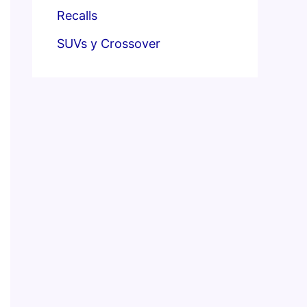
Recalls
SUVs y Crossover