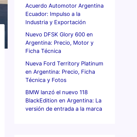
Acuerdo Automotor Argentina
Ecuador: Impulso a la
Industria y Exportación
Nuevo DFSK Glory 600 en
Argentina: Precio, Motor y
Ficha Técnica
Nueva Ford Territory Platinum
en Argentina: Precio, Ficha
Técnica y Fotos
BMW lanzó el nuevo 118
BlackEdition en Argentina: La
versión de entrada a la marca