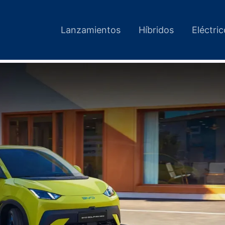
Lanzamientos
Híbridos
Eléctri