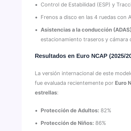
Control de Estabilidad (ESP) y Tracc
Frenos a disco en las 4 ruedas con 
Asistencias a la conducción (ADAS)
estacionamiento traseros y cámara 
Resultados en Euro NCAP (2025/2
La versión internacional de este mod
fue evaluada recientemente por
Euro 
estrellas
:
Protección de Adultos:
82%
Protección de Niños:
86%