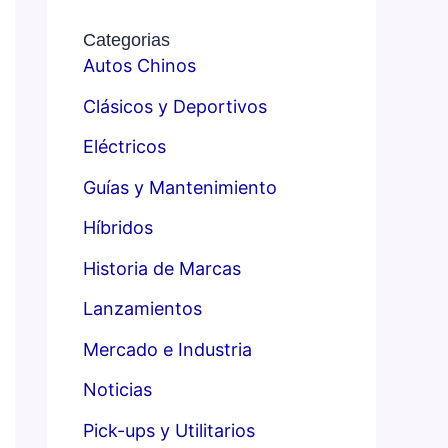
Categorias
Autos Chinos
Clásicos y Deportivos
Eléctricos
Guías y Mantenimiento
Híbridos
Historia de Marcas
Lanzamientos
Mercado e Industria
Noticias
Pick-ups y Utilitarios