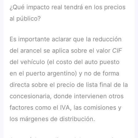
¿Qué impacto real tendrá en los precios
al público?
Es importante aclarar que la reducción
del arancel se aplica sobre el valor
CIF
del vehículo (el costo del auto puesto
en el puerto argentino) y no de forma
directa sobre el precio de lista final de la
concesionaria, donde intervienen otros
factores como el IVA, las comisiones y
los márgenes de distribución.