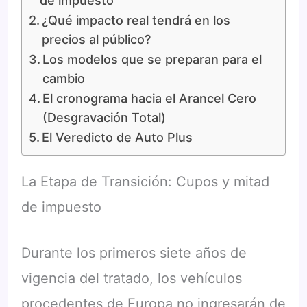
de impuesto
¿Qué impacto real tendrá en los
precios al público?
Los modelos que se preparan para el
cambio
El cronograma hacia el Arancel Cero
(Desgravación Total)
El Veredicto de Auto Plus
La Etapa de Transición: Cupos y mitad
de impuesto
Durante los primeros siete años de
vigencia del tratado, los vehículos
procedentes de Europa no ingresarán de