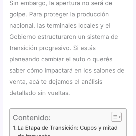
Sin embargo, la apertura no será de
golpe. Para proteger la producción
nacional, las terminales locales y el
Gobierno estructuraron un sistema de
transición progresivo. Si estás
planeando cambiar el auto o querés
saber cómo impactará en los salones de
venta, acá te dejamos el análisis
detallado sin vueltas.
Contenido:
La Etapa de Transición: Cupos y mitad