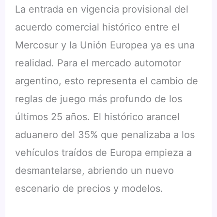
La entrada en vigencia provisional del
acuerdo comercial histórico entre el
Mercosur y la Unión Europea ya es una
realidad. Para el mercado automotor
argentino, esto representa el cambio de
reglas de juego más profundo de los
últimos 25 años. El histórico arancel
aduanero del 35% que penalizaba a los
vehículos traídos de Europa empieza a
desmantelarse, abriendo un nuevo
escenario de precios y modelos.