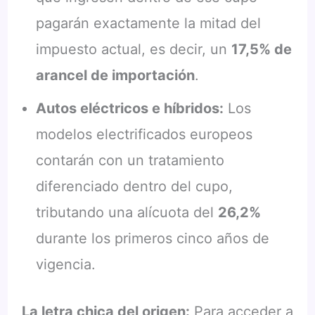
pagarán exactamente la mitad del
impuesto actual, es decir, un
17,5% de
arancel de importación
.
Autos eléctricos e híbridos:
Los
modelos electrificados europeos
contarán con un tratamiento
diferenciado dentro del cupo,
tributando una alícuota del
26,2%
durante los primeros cinco años de
vigencia.
La letra chica del origen:
Para acceder a