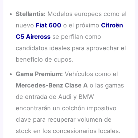
Stellantis:
Modelos europeos como el
nuevo
Fiat 600
o el próximo
Citroën
C5 Aircross
se perfilan como
candidatos ideales para aprovechar el
beneficio de cupos.
Gama Premium:
Vehículos como el
Mercedes-Benz Clase A
o las gamas
de entrada de Audi y BMW
encontrarán un colchón impositivo
clave para recuperar volumen de
stock en los concesionarios locales.