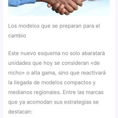
Los modelos que se preparan para el
cambio
Este nuevo esquema no solo abaratará
unidades que hoy se consideran «de
nicho» o alta gama, sino que reactivará
la llegada de modelos compactos y
medianos regionales. Entre las marcas
que ya acomodan sus estrategias se
destacan: