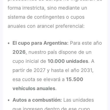
forma irrestricta, sino mediante un
sistema de contingentes o cupos
anuales con arancel preferencial:
El cupo para Argentina:
Para este año
2026
, nuestro país dispone de un
cupo inicial de
10.000 unidades
. A
partir de 2027 y hasta el año 2031,
esa cuota se elevará a
15.500
vehículos anuales
.
Autos a combustión:
Las unidades
que ingresen dentro de ese cupo