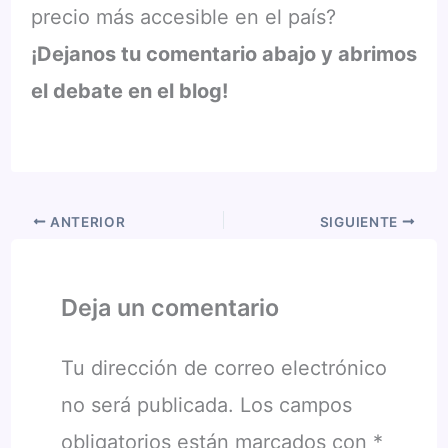
precio más accesible en el país?
¡Dejanos tu comentario abajo y abrimos
el debate en el blog!
ANTERIOR
SIGUIENTE
Deja un comentario
Tu dirección de correo electrónico
no será publicada.
Los campos
obligatorios están marcados con
*