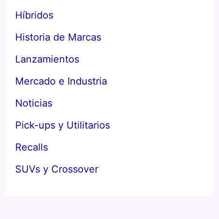
Híbridos
Historia de Marcas
Lanzamientos
Mercado e Industria
Noticias
Pick-ups y Utilitarios
Recalls
SUVs y Crossover