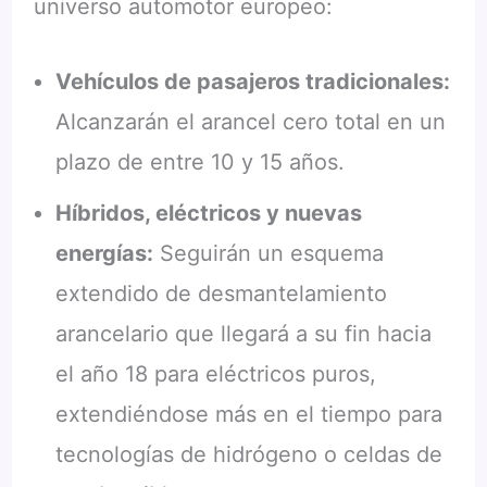
universo automotor europeo:
Vehículos de pasajeros tradicionales:
Alcanzarán el arancel cero total en un
plazo de entre 10 y 15 años.
Híbridos, eléctricos y nuevas
energías:
Seguirán un esquema
extendido de desmantelamiento
arancelario que llegará a su fin hacia
el año 18 para eléctricos puros,
extendiéndose más en el tiempo para
tecnologías de hidrógeno o celdas de