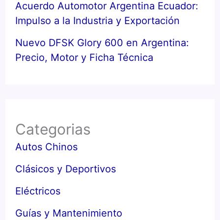
Acuerdo Automotor Argentina Ecuador:
Impulso a la Industria y Exportación
Nuevo DFSK Glory 600 en Argentina:
Precio, Motor y Ficha Técnica
Categorias
Autos Chinos
Clásicos y Deportivos
Eléctricos
Guías y Mantenimiento