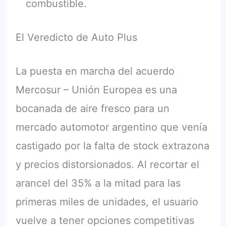
combustible.
El Veredicto de Auto Plus
La puesta en marcha del acuerdo
Mercosur – Unión Europea es una
bocanada de aire fresco para un
mercado automotor argentino que venía
castigado por la falta de stock extrazona
y precios distorsionados. Al recortar el
arancel del 35% a la mitad para las
primeras miles de unidades, el usuario
vuelve a tener opciones competitivas