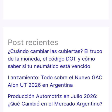
Post recientes
¿Cuándo cambiar las cubiertas? El truco
de la moneda, el código DOT y cómo
saber si tu neumático está vencido
Lanzamiento: Todo sobre el Nuevo GAC
Aion UT 2026 en Argentina
Producción Automotriz en Julio 2026:
¿Qué Cambió en el Mercado Argentino?