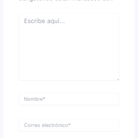
Escribe
aquí...
Nombre*
Correo
electrónico*