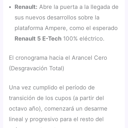
Renault:
Abre la puerta a la llegada de
sus nuevos desarrollos sobre la
plataforma Ampere, como el esperado
Renault 5 E-Tech
100% eléctrico.
El cronograma hacia el Arancel Cero
(Desgravación Total)
Una vez cumplido el período de
transición de los cupos (a partir del
octavo año), comenzará un desarme
lineal y progresivo para el resto del