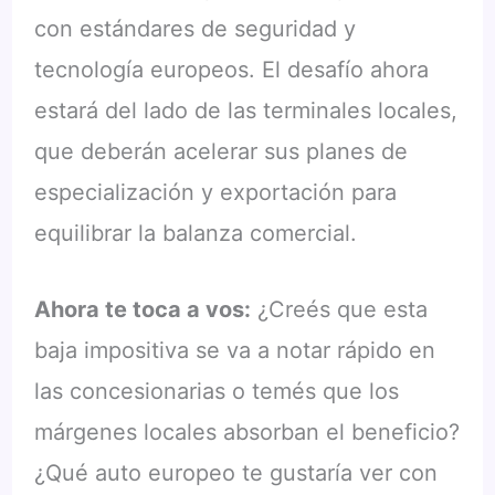
con estándares de seguridad y
tecnología europeos. El desafío ahora
estará del lado de las terminales locales,
que deberán acelerar sus planes de
especialización y exportación para
equilibrar la balanza comercial.
Ahora te toca a vos:
¿Creés que esta
baja impositiva se va a notar rápido en
las concesionarias o temés que los
márgenes locales absorban el beneficio?
¿Qué auto europeo te gustaría ver con