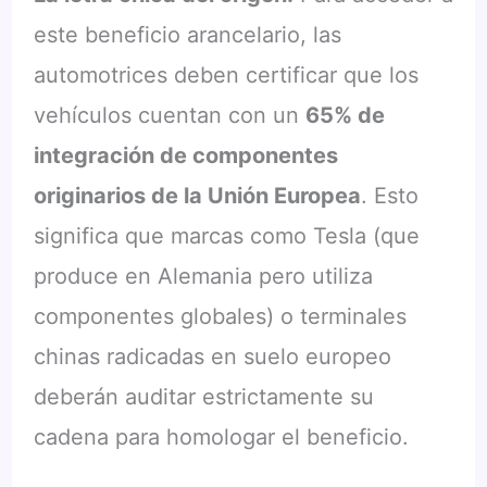
este beneficio arancelario, las
automotrices deben certificar que los
vehículos cuentan con un
65% de
integración de componentes
originarios de la Unión Europea
. Esto
significa que marcas como Tesla (que
produce en Alemania pero utiliza
componentes globales) o terminales
chinas radicadas en suelo europeo
deberán auditar estrictamente su
cadena para homologar el beneficio.