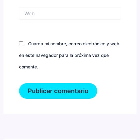
Web
Guarda mi nombre, correo electrónico y web
en este navegador para la próxima vez que
comente.