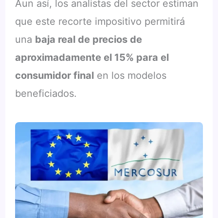
Aun así, los analistas del sector estiman
que este recorte impositivo permitirá
una
baja real de precios de
aproximadamente el 15% para el
consumidor final
en los modelos
beneficiados.