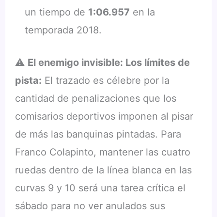
un tiempo de
1:06.957
en la
temporada 2018.
⚠️
El enemigo invisible: Los límites de
pista:
El trazado es célebre por la
cantidad de penalizaciones que los
comisarios deportivos imponen al pisar
de más las banquinas pintadas. Para
Franco Colapinto, mantener las cuatro
ruedas dentro de la línea blanca en las
curvas 9 y 10 será una tarea crítica el
sábado para no ver anulados sus