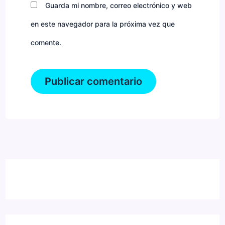
Guarda mi nombre, correo electrónico y web
en este navegador para la próxima vez que
comente.