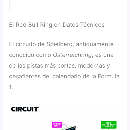
El Red Bull Ring en Datos Técnicos
El circuito de Spielberg, antiguamente
conocido como
Österreichring
, es una
de las pistas más cortas, modernas y
desafiantes del calendario de la Fórmula
1.