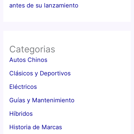
antes de su lanzamiento
Categorias
Autos Chinos
Clásicos y Deportivos
Eléctricos
Guías y Mantenimiento
Híbridos
Historia de Marcas