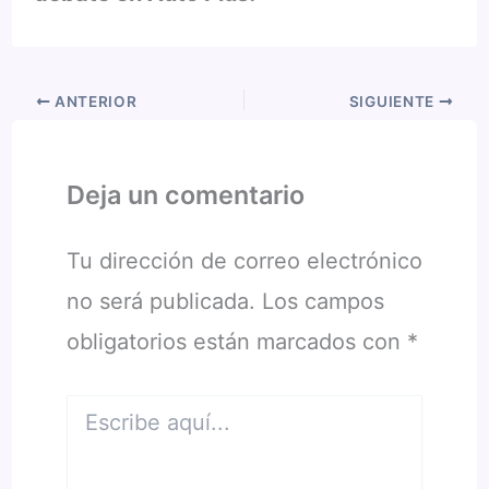
ANTERIOR
SIGUIENTE
Deja un comentario
Tu dirección de correo electrónico
no será publicada.
Los campos
obligatorios están marcados con
*
Escribe
aquí...