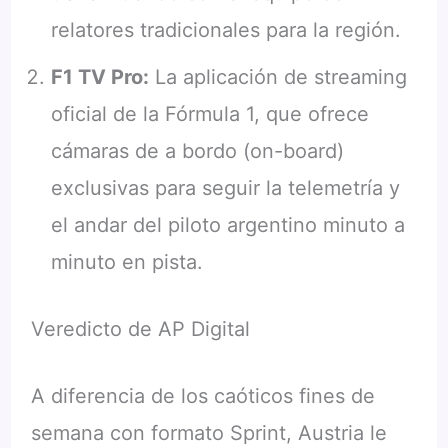
relatores tradicionales para la región.
F1 TV Pro:
La aplicación de streaming
oficial de la Fórmula 1, que ofrece
cámaras de a bordo (on-board)
exclusivas para seguir la telemetría y
el andar del piloto argentino minuto a
minuto en pista.
Veredicto de AP Digital
A diferencia de los caóticos fines de
semana con formato Sprint, Austria le