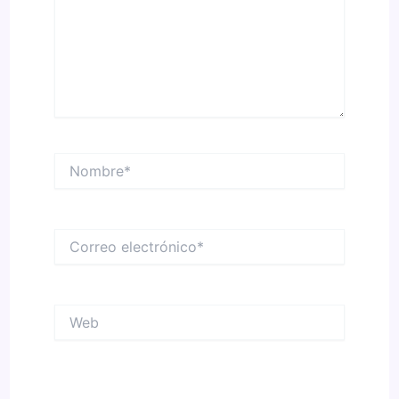
Nombre*
Correo
electrónico*
Web