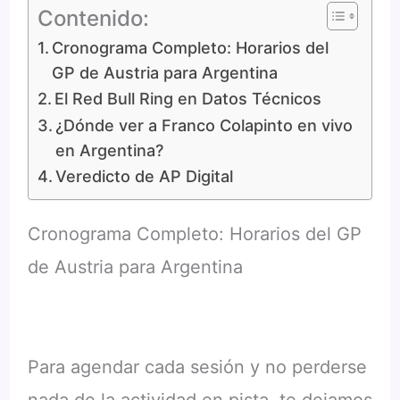
Contenido:
Cronograma Completo: Horarios del
GP de Austria para Argentina
El Red Bull Ring en Datos Técnicos
¿Dónde ver a Franco Colapinto en vivo
en Argentina?
Veredicto de AP Digital
Cronograma Completo: Horarios del GP
de Austria para Argentina
Para agendar cada sesión y no perderse
nada de la actividad en pista, te dejamos