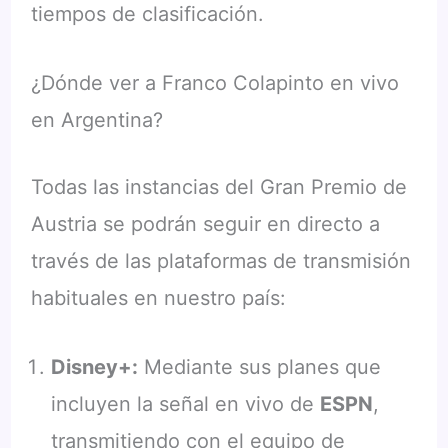
tiempos de clasificación.
¿Dónde ver a Franco Colapinto en vivo
en Argentina?
Todas las instancias del Gran Premio de
Austria se podrán seguir en directo a
través de las plataformas de transmisión
habituales en nuestro país:
Disney+:
Mediante sus planes que
incluyen la señal en vivo de
ESPN
,
transmitiendo con el equipo de