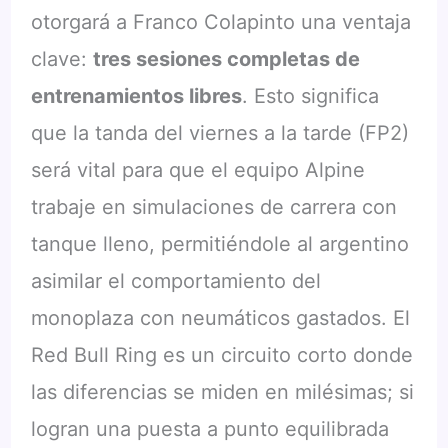
otorgará a Franco Colapinto una ventaja
clave:
tres sesiones completas de
entrenamientos libres
. Esto significa
que la tanda del viernes a la tarde (FP2)
será vital para que el equipo Alpine
trabaje en simulaciones de carrera con
tanque lleno, permitiéndole al argentino
asimilar el comportamiento del
monoplaza con neumáticos gastados. El
Red Bull Ring es un circuito corto donde
las diferencias se miden en milésimas; si
logran una puesta a punto equilibrada