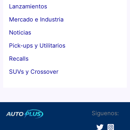
Lanzamientos
Mercado e Industria
Noticias
Pick-ups y Utilitarios
Recalls
SUVs y Crossover
Siguenos: