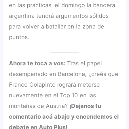
en las prácticas, el domingo la bandera
argentina tendrá argumentos sólidos
para volver a batallar en la zona de
puntos.
Ahora te toca a vos:
Tras el papel
desempeñado en Barcelona, ¿creés que
Franco Colapinto logrará meterse
nuevamente en el Top 10 en las
montañas de Austria?
¡Dejanos tu
comentario acá abajo y encendemos el
debate en Auto Plus!