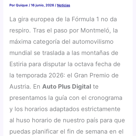
Por
Quique
/
16 junio, 2026
/
Noticias
La gira europea de la Fórmula 1 no da
respiro. Tras el paso por Montmeló, la
máxima categoría del automovilismo
mundial se traslada a las montañas de
Estiria para disputar la octava fecha de
la temporada 2026: el Gran Premio de
Austria. En
Auto Plus Digital
te
presentamos la guía con el cronograma
y los horarios adaptados estrictamente
al huso horario de nuestro país para que
puedas planificar el fin de semana en el