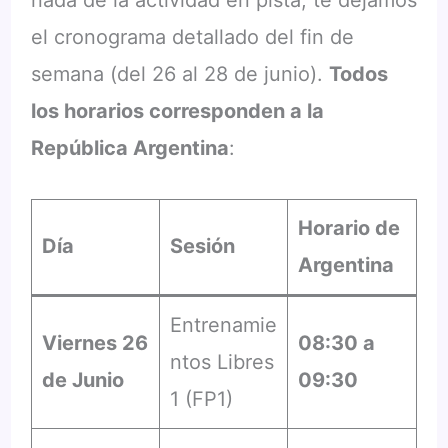
el cronograma detallado del fin de
semana (del 26 al 28 de junio).
Todos
los horarios corresponden a la
República Argentina
:
Horario de
Día
Sesión
Argentina
Entrenamie
Viernes 26
08:30 a
ntos Libres
de Junio
09:30
1 (FP1)