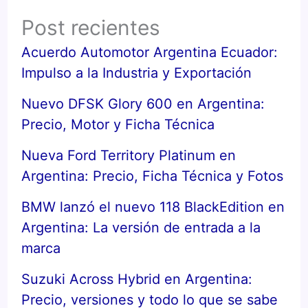
Post recientes
Acuerdo Automotor Argentina Ecuador:
Impulso a la Industria y Exportación
Nuevo DFSK Glory 600 en Argentina:
Precio, Motor y Ficha Técnica
Nueva Ford Territory Platinum en
Argentina: Precio, Ficha Técnica y Fotos
BMW lanzó el nuevo 118 BlackEdition en
Argentina: La versión de entrada a la
marca
Suzuki Across Hybrid en Argentina:
Precio, versiones y todo lo que se sabe