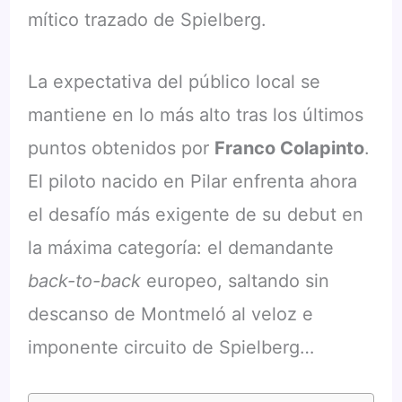
mítico trazado de Spielberg.
La expectativa del público local se
mantiene en lo más alto tras los últimos
puntos obtenidos por
Franco Colapinto
.
El piloto nacido en Pilar enfrenta ahora
el desafío más exigente de su debut en
la máxima categoría: el demandante
back-to-back
europeo, saltando sin
descanso de Montmeló al veloz e
imponente circuito de Spielberg…