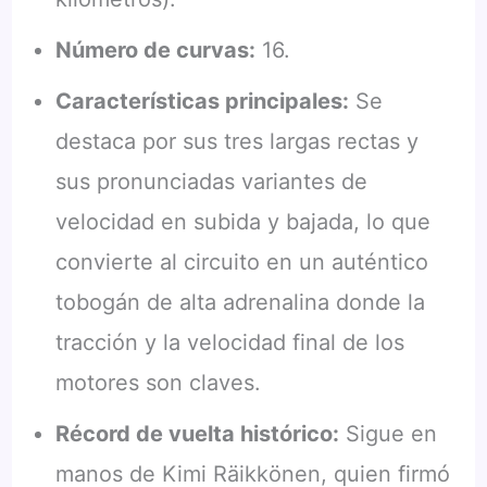
Número de curvas:
16.
Características principales:
Se
destaca por sus tres largas rectas y
sus pronunciadas variantes de
velocidad en subida y bajada, lo que
convierte al circuito en un auténtico
tobogán de alta adrenalina donde la
tracción y la velocidad final de los
motores son claves.
Récord de vuelta histórico:
Sigue en
manos de Kimi Räikkönen, quien firmó