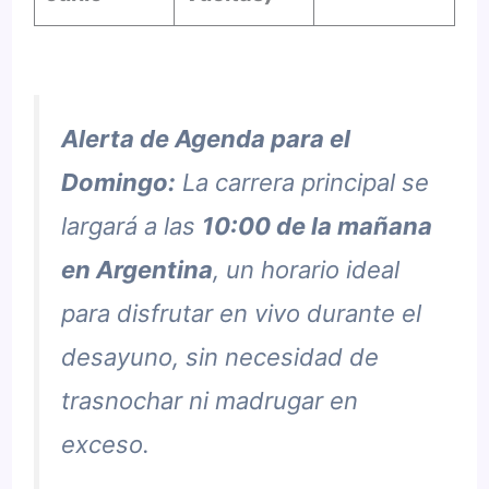
Alerta de Agenda para el
Domingo:
La carrera principal se
largará a las
10:00 de la mañana
en Argentina
, un horario ideal
para disfrutar en vivo durante el
desayuno, sin necesidad de
trasnochar ni madrugar en
exceso.