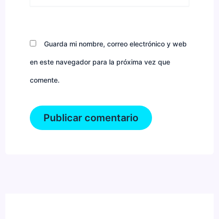
Guarda mi nombre, correo electrónico y web
en este navegador para la próxima vez que
comente.