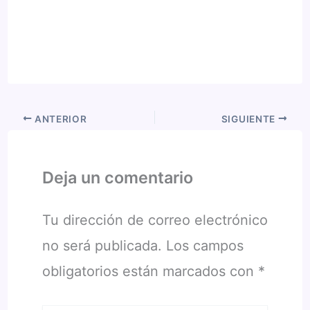
ANTERIOR
SIGUIENTE
Deja un comentario
Tu dirección de correo electrónico
no será publicada.
Los campos
obligatorios están marcados con
*