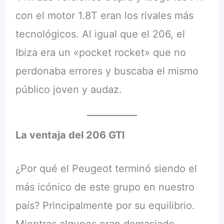
con el motor 1.8T eran los rivales más
tecnológicos. Al igual que el 206, el
Ibiza era un «pocket rocket» que no
perdonaba errores y buscaba el mismo
público joven y audaz.
La ventaja del 206 GTI
¿Por qué el Peugeot terminó siendo el
más icónico de este grupo en nuestro
país? Principalmente por su equilibrio.