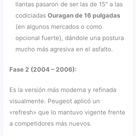
llantas pasaron de ser las de 15″ a las
codiciadas
Ouragan de 16 pulgadas
(en algunos mercados o como
opcional fuerte), dándole una postura
mucho más agresiva en el asfalto.
Fase 2 (2004 – 2006):
Es la versión más moderna y refinada
visualmente. Peugeot aplicó un
«refresh» que lo mantuvo vigente frente
a competidores más nuevos.