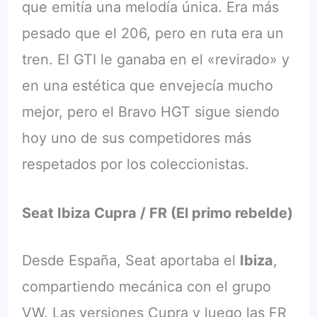
que emitía una melodía única. Era más
pesado que el 206, pero en ruta era un
tren. El GTI le ganaba en el «revirado» y
en una estética que envejecía mucho
mejor, pero el Bravo HGT sigue siendo
hoy uno de sus competidores más
respetados por los coleccionistas.
Seat Ibiza Cupra / FR (El primo rebelde)
Desde España, Seat aportaba el
Ibiza
,
compartiendo mecánica con el grupo
VW. Las versiones Cupra y luego las FR