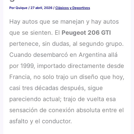
Por
Quique
/
27 abril, 2026
/
Clásicos y Deportivos
Hay autos que se manejan y hay autos
que se sienten. El
Peugeot 206 GTI
pertenece, sin dudas, al segundo grupo.
Cuando desembarcó en Argentina allá
por 1999, importado directamente desde
Francia, no solo trajo un diseño que hoy,
casi tres décadas después, sigue
pareciendo actual; trajo de vuelta esa
sensación de conexión absoluta entre el
asfalto y el conductor.