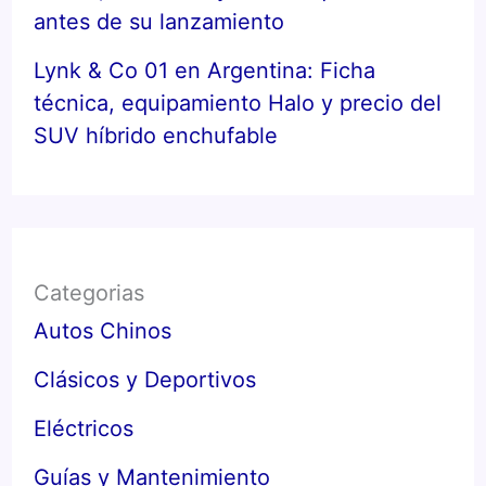
antes de su lanzamiento
Lynk & Co 01 en Argentina: Ficha
técnica, equipamiento Halo y precio del
SUV híbrido enchufable
Categorias
Autos Chinos
Clásicos y Deportivos
Eléctricos
Guías y Mantenimiento