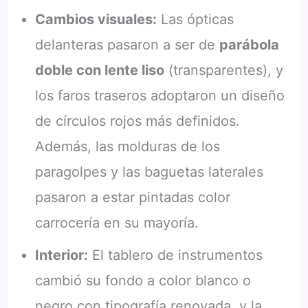
Cambios visuales:
Las ópticas
delanteras pasaron a ser de
parábola
doble con lente liso
(transparentes), y
los faros traseros adoptaron un diseño
de círculos rojos más definidos.
Además, las molduras de los
paragolpes y las baguetas laterales
pasaron a estar pintadas color
carrocería en su mayoría.
Interior:
El tablero de instrumentos
cambió su fondo a color blanco o
negro con tipografía renovada, y la