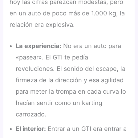
hoy las cifras parezcan modestas, pero
en un auto de poco más de 1.000 kg, la
relación era explosiva.
La experiencia:
No era un auto para
«pasear». El GTI te pedía
revoluciones. El sonido del escape, la
firmeza de la dirección y esa agilidad
para meter la trompa en cada curva lo
hacían sentir como un karting
carrozado.
El interior:
Entrar a un GTI era entrar a