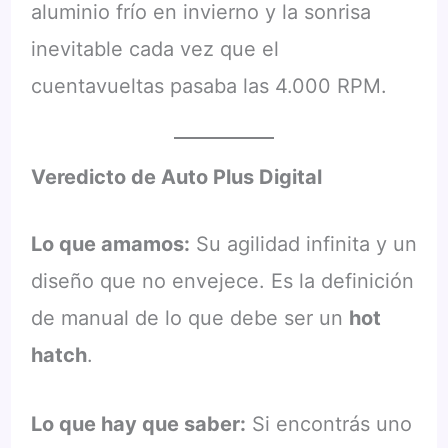
aluminio frío en invierno y la sonrisa
inevitable cada vez que el
cuentavueltas pasaba las 4.000 RPM.
Veredicto de Auto Plus Digital
Lo que amamos:
Su agilidad infinita y un
diseño que no envejece. Es la definición
de manual de lo que debe ser un
hot
hatch
.
Lo que hay que saber:
Si encontrás uno