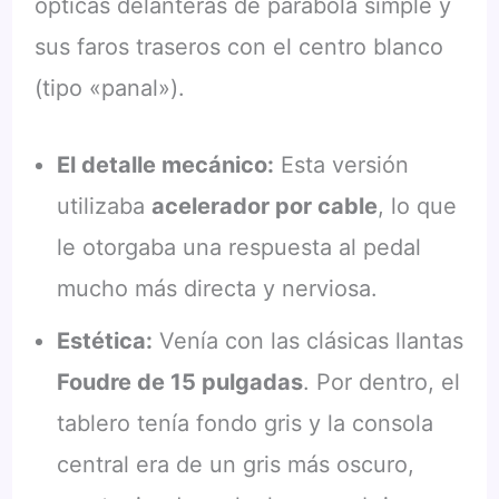
ópticas delanteras de parábola simple y
sus faros traseros con el centro blanco
(tipo «panal»).
El detalle mecánico:
Esta versión
utilizaba
acelerador por cable
, lo que
le otorgaba una respuesta al pedal
mucho más directa y nerviosa.
Estética:
Venía con las clásicas llantas
Foudre de 15 pulgadas
. Por dentro, el
tablero tenía fondo gris y la consola
central era de un gris más oscuro,