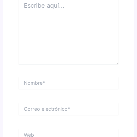
Escribe
aquí...
Nombre*
Correo
electrónico*
Web