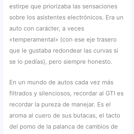
estirpe que priorizaba las sensaciones
sobre los asistentes electrónicos. Era un
auto con carácter, a veces
«temperamental» (con ese eje trasero
que le gustaba redondear las curvas si
se lo pedías), pero siempre honesto.
En un mundo de autos cada vez más
filtrados y silenciosos, recordar al GTI es
recordar la pureza de manejar. Es el
aroma al cuero de sus butacas, el tacto
del pomo de la palanca de cambios de