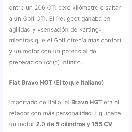
entre un 206 GTI cero kilómetro o saltar
a un Golf GTI. El Peugeot ganaba en
agilidad y «sensación de karting»,
mientras que el Golf ofrecía más confort
y un motor con un potencial de
preparación (
chip
) infinito.
Fiat Bravo HGT (El toque italiano)
Importado de Italia, el
Bravo HGT
era el
retador con más personalidad. Equipaba
un motor
2.0 de 5 cilindros y 155 CV