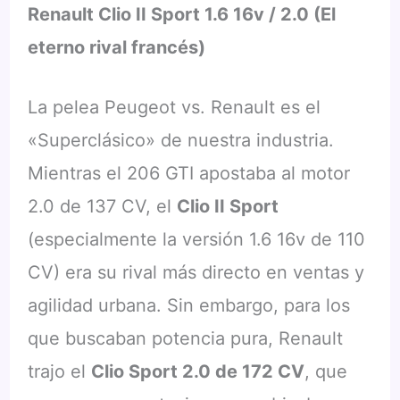
Renault Clio II Sport 1.6 16v / 2.0 (El
eterno rival francés)
La pelea Peugeot vs. Renault es el
«Superclásico» de nuestra industria.
Mientras el 206 GTI apostaba al motor
2.0 de 137 CV, el
Clio II Sport
(especialmente la versión 1.6 16v de 110
CV) era su rival más directo en ventas y
agilidad urbana. Sin embargo, para los
que buscaban potencia pura, Renault
trajo el
Clio Sport 2.0 de 172 CV
, que