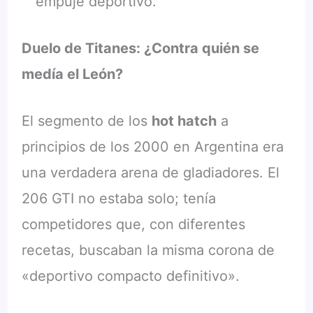
empuje deportivo.
Duelo de Titanes: ¿Contra quién se
medía el León?
El segmento de los
hot hatch
a
principios de los 2000 en Argentina era
una verdadera arena de gladiadores. El
206 GTI no estaba solo; tenía
competidores que, con diferentes
recetas, buscaban la misma corona de
«deportivo compacto definitivo».