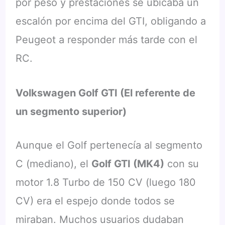
por peso y prestaciones se ubicaba un
escalón por encima del GTI, obligando a
Peugeot a responder más tarde con el
RC.
Volkswagen Golf GTI (El referente de
un segmento superior)
Aunque el Golf pertenecía al segmento
C (mediano), el
Golf GTI (MK4)
con su
motor 1.8 Turbo de 150 CV (luego 180
CV) era el espejo donde todos se
miraban. Muchos usuarios dudaban