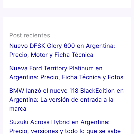
Post recientes
Nuevo DFSK Glory 600 en Argentina:
Precio, Motor y Ficha Técnica
Nueva Ford Territory Platinum en
Argentina: Precio, Ficha Técnica y Fotos
BMW lanzó el nuevo 118 BlackEdition en
Argentina: La versión de entrada a la
marca
Suzuki Across Hybrid en Argentina:
Precio, versiones y todo lo que se sabe