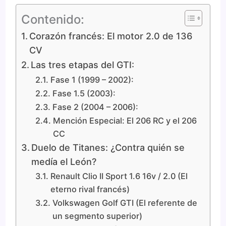
Contenido:
Corazón francés: El motor 2.0 de 136
CV
Las tres etapas del GTI:
Fase 1 (1999 – 2002):
Fase 1.5 (2003):
Fase 2 (2004 – 2006):
Mención Especial: El 206 RC y el 206
CC
Duelo de Titanes: ¿Contra quién se
medía el León?
Renault Clio II Sport 1.6 16v / 2.0 (El
eterno rival francés)
Volkswagen Golf GTI (El referente de
un segmento superior)