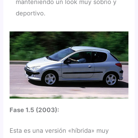
manteniendo un look muy sobrio y
deportivo.
Fase 1.5 (2003):
Esta es una versión «híbrida» muy