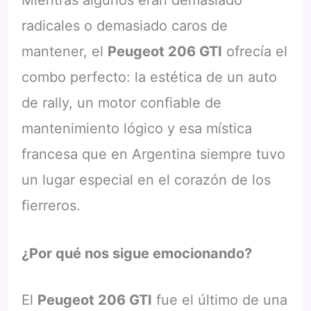
Mientras algunos eran demasiado
radicales o demasiado caros de
mantener, el
Peugeot 206 GTI
ofrecía el
combo perfecto: la estética de un auto
de rally, un motor confiable de
mantenimiento lógico y esa mística
francesa que en Argentina siempre tuvo
un lugar especial en el corazón de los
fierreros.
¿Por qué nos sigue emocionando?
El
Peugeot 206 GTI
fue el último de una