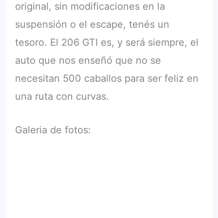
original, sin modificaciones en la
suspensión o el escape, tenés un
tesoro. El 206 GTI es, y será siempre, el
auto que nos enseñó que no se
necesitan 500 caballos para ser feliz en
una ruta con curvas.
Galeria de fotos: