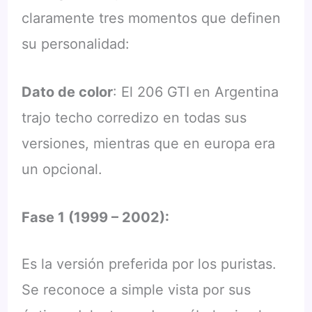
claramente tres momentos que definen
su personalidad:
Dato de color
: El 206 GTI en Argentina
trajo techo corredizo en todas sus
versiones, mientras que en europa era
un opcional.
Fase 1 (1999 – 2002):
Es la versión preferida por los puristas.
Se reconoce a simple vista por sus