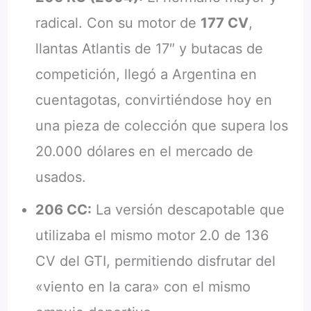
radical. Con su motor de
177 CV
,
llantas Atlantis de 17″ y butacas de
competición, llegó a Argentina en
cuentagotas, convirtiéndose hoy en
una pieza de colección que supera los
20.000 dólares en el mercado de
usados.
206 CC:
La versión descapotable que
utilizaba el mismo motor 2.0 de 136
CV del GTI, permitiendo disfrutar del
«viento en la cara» con el mismo