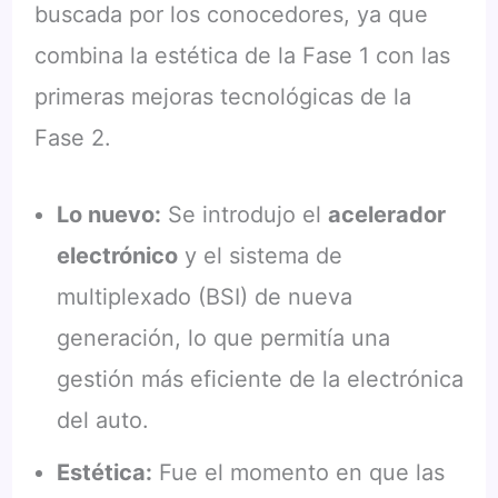
buscada por los conocedores, ya que
combina la estética de la Fase 1 con las
primeras mejoras tecnológicas de la
Fase 2.
Lo nuevo:
Se introdujo el
acelerador
electrónico
y el sistema de
multiplexado (BSI) de nueva
generación, lo que permitía una
gestión más eficiente de la electrónica
del auto.
Estética:
Fue el momento en que las