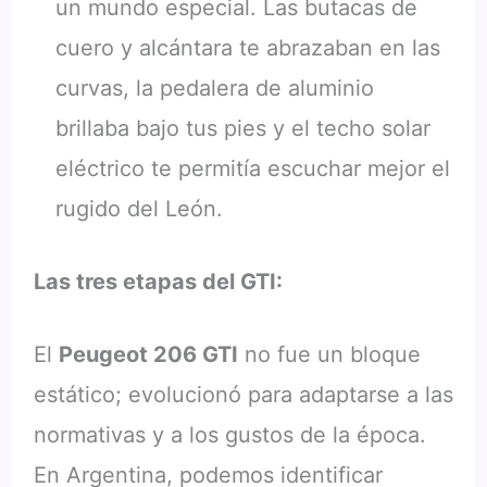
un mundo especial. Las butacas de
cuero y alcántara te abrazaban en las
curvas, la pedalera de aluminio
brillaba bajo tus pies y el techo solar
eléctrico te permitía escuchar mejor el
rugido del León.
Las tres etapas del GTI:
El
Peugeot 206 GTI
no fue un bloque
estático; evolucionó para adaptarse a las
normativas y a los gustos de la época.
En Argentina, podemos identificar