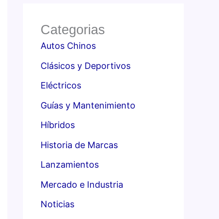
Categorias
Autos Chinos
Clásicos y Deportivos
Eléctricos
Guías y Mantenimiento
Híbridos
Historia de Marcas
Lanzamientos
Mercado e Industria
Noticias