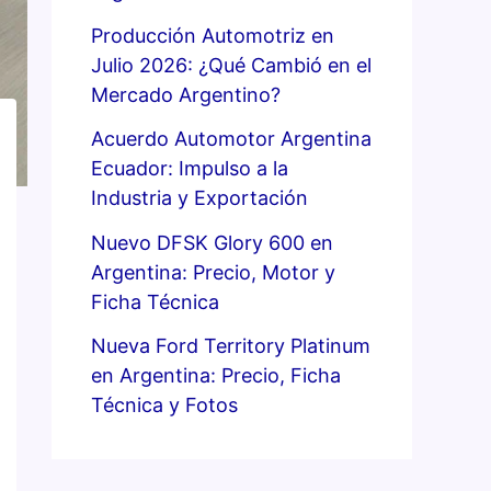
Producción Automotriz en
Julio 2026: ¿Qué Cambió en el
Mercado Argentino?
Acuerdo Automotor Argentina
Ecuador: Impulso a la
Industria y Exportación
Nuevo DFSK Glory 600 en
Argentina: Precio, Motor y
Ficha Técnica
Nueva Ford Territory Platinum
en Argentina: Precio, Ficha
Técnica y Fotos