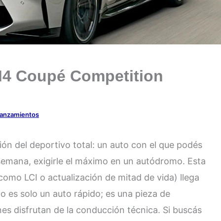
4 Coupé Competition
anzamientos
ón del deportivo total: un auto con el que podés
de semana, exigirle el máximo en un autódromo. Esta
omo LCI o actualización de mitad de vida) llega
No es solo un auto rápido; es una pieza de
es disfrutan de la conducción técnica. Si buscás