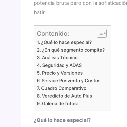
potencia bruta pero con la sofisticació
batir.
Contenido:
¿Qué lo hace especial?
¿En qué segmento compite?
Análisis Técnico
Seguridad y ADAS
Precio y Versiones
Service Posventa y Costos
Cuadro Comparativo
Veredicto de Auto Plus
Galeria de fotos:
¿Qué lo hace especial?