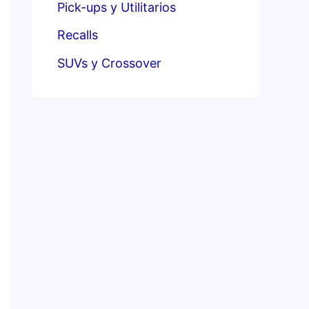
Pick-ups y Utilitarios
Recalls
SUVs y Crossover