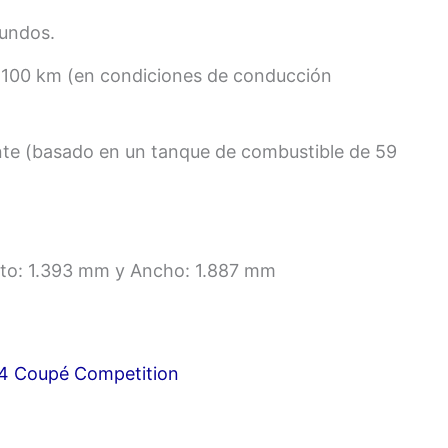
undos.
 / 100 km (en condiciones de conducción
 (basado en un tanque de combustible de 59
lto: 1.393 mm y Ancho: 1.887 mm
4 Coupé Competition