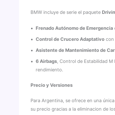
BMW incluye de serie el paquete
Drivi
Frenado Autónomo de Emergencia
Control de Crucero Adaptativo
con 
Asistente de Mantenimiento de Carr
6 Airbags
, Control de Estabilidad 
rendimiento.
Precio y Versiones
Para Argentina, se ofrece en una úni
su precio gracias a la eliminacion de l