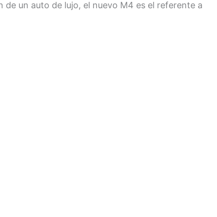
n de un auto de lujo, el nuevo M4 es el referente a