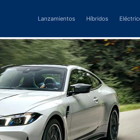
Lanzamientos
Híbridos
Eléctri