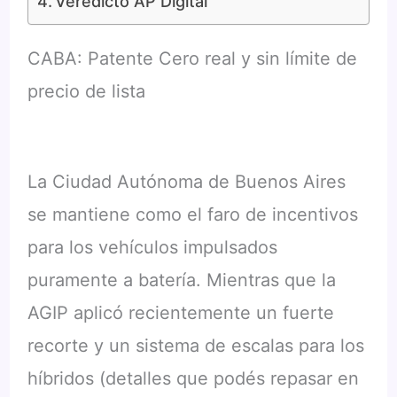
Veredicto AP Digital
CABA: Patente Cero real y sin límite de
precio de lista
La Ciudad Autónoma de Buenos Aires
se mantiene como el faro de incentivos
para los vehículos impulsados
puramente a batería. Mientras que la
AGIP aplicó recientemente un fuerte
recorte y un sistema de escalas para los
híbridos (detalles que podés repasar en