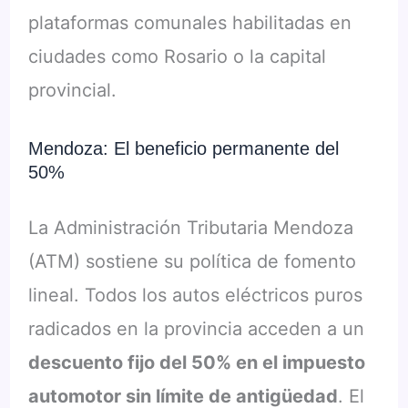
plataformas comunales habilitadas en
ciudades como Rosario o la capital
provincial.
Mendoza: El beneficio permanente del
50%
La Administración Tributaria Mendoza
(ATM) sostiene su política de fomento
lineal. Todos los autos eléctricos puros
radicados en la provincia acceden a un
descuento fijo del 50% en el impuesto
automotor sin límite de antigüedad
. El