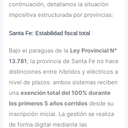
continuación, detallamos la situación
impositiva estructurada por provincias:
Santa Fe: Estabilidad fiscal total
Bajo el paraguas de la
Ley Provincial N°
13.781
, la provincia de Santa Fe no hace
distinciones entre híbridos y eléctricos a
nivel de plazos: ambos sistemas reciben
una
exención total del 100% durante
los primeros 5 años corridos
desde su
inscripción inicial. La gestión se realiza
de forma digital mediante las