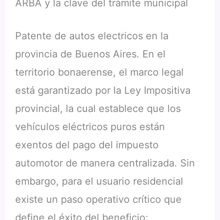
ARBA y la clave del trámite municipal
Patente de autos electricos en la
provincia de Buenos Aires. En el
territorio bonaerense, el marco legal
está garantizado por la Ley Impositiva
provincial, la cual establece que los
vehículos eléctricos puros están
exentos del pago del impuesto
automotor de manera centralizada. Sin
embargo, para el usuario residencial
existe un paso operativo crítico que
define el éxito del beneficio: