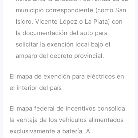
municipio correspondiente (como San
Isidro, Vicente López o La Plata) con
la documentación del auto para
solicitar la exención local bajo el
amparo del decreto provincial.
El mapa de exención para eléctricos en
el interior del país
El mapa federal de incentivos consolida
la ventaja de los vehículos alimentados
exclusivamente a batería. A