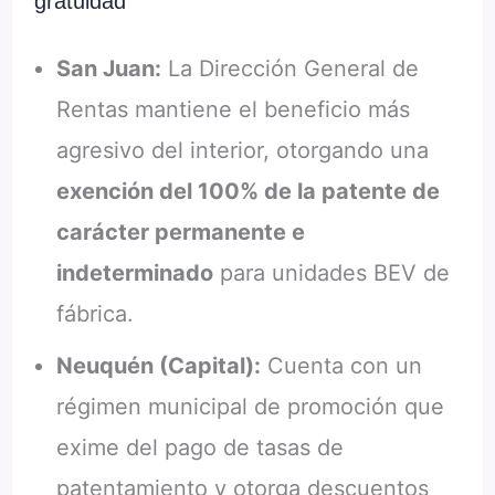
gratuidad
San Juan:
La Dirección General de
Rentas mantiene el beneficio más
agresivo del interior, otorgando una
exención del 100% de la patente de
carácter permanente e
indeterminado
para unidades BEV de
fábrica.
Neuquén (Capital):
Cuenta con un
régimen municipal de promoción que
exime del pago de tasas de
patentamiento y otorga descuentos