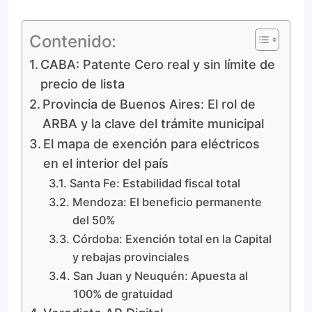
Contenido:
CABA: Patente Cero real y sin límite de
precio de lista
Provincia de Buenos Aires: El rol de
ARBA y la clave del trámite municipal
El mapa de exención para eléctricos
en el interior del país
Santa Fe: Estabilidad fiscal total
Mendoza: El beneficio permanente
del 50%
Córdoba: Exención total en la Capital
y rebajas provinciales
San Juan y Neuquén: Apuesta al
100% de gratuidad