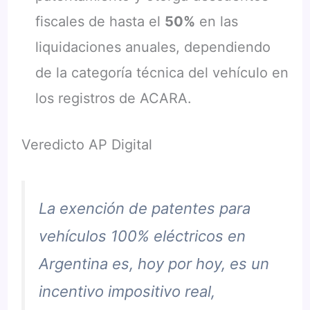
fiscales de hasta el
50%
en las
liquidaciones anuales, dependiendo
de la categoría técnica del vehículo en
los registros de ACARA.
Veredicto AP Digital
La exención de patentes para
vehículos 100% eléctricos en
Argentina es, hoy por hoy, es un
incentivo impositivo real,