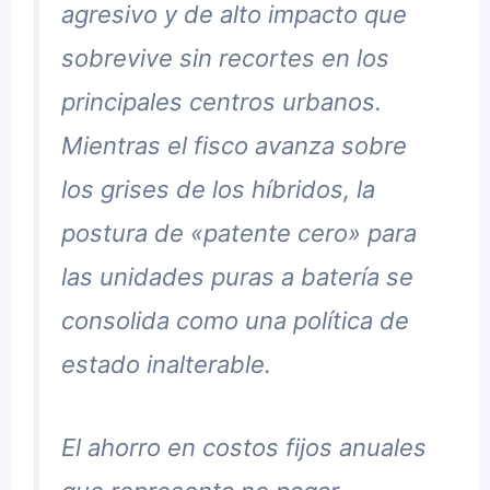
agresivo y de alto impacto que
sobrevive sin recortes en los
principales centros urbanos.
Mientras el fisco avanza sobre
los grises de los híbridos, la
postura de «patente cero» para
las unidades puras a batería se
consolida como una política de
estado inalterable.
El ahorro en costos fijos anuales