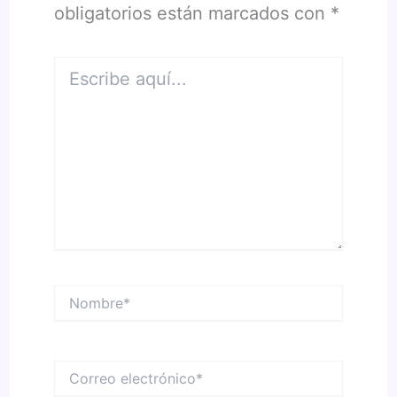
obligatorios están marcados con
*
Escribe
aquí...
Nombre*
Correo
electrónico*