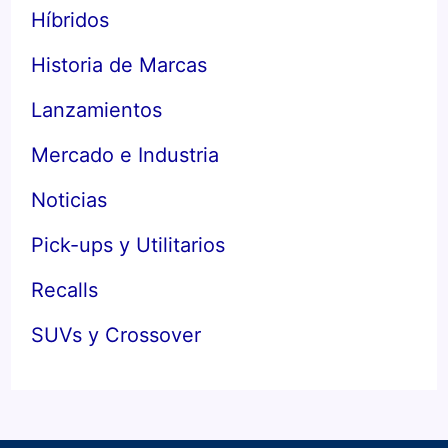
Híbridos
Historia de Marcas
Lanzamientos
Mercado e Industria
Noticias
Pick-ups y Utilitarios
Recalls
SUVs y Crossover