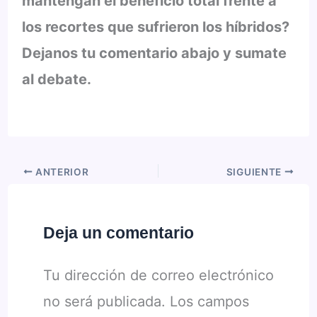
mantengan el beneficio total frente a
los recortes que sufrieron los híbridos?
Dejanos tu comentario abajo y sumate
al debate.
ANTERIOR
SIGUIENTE
Deja un comentario
Tu dirección de correo electrónico
no será publicada.
Los campos