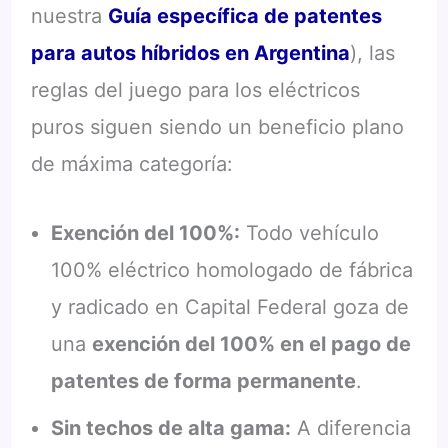
nuestra
Guía específica de patentes
para autos híbridos en Argentina
), las
reglas del juego para los eléctricos
puros siguen siendo un beneficio plano
de máxima categoría:
Exención del 100%:
Todo vehículo
100% eléctrico homologado de fábrica
y radicado en Capital Federal goza de
una
exención del 100% en el pago de
patentes de forma permanente
.
Sin techos de alta gama:
A diferencia