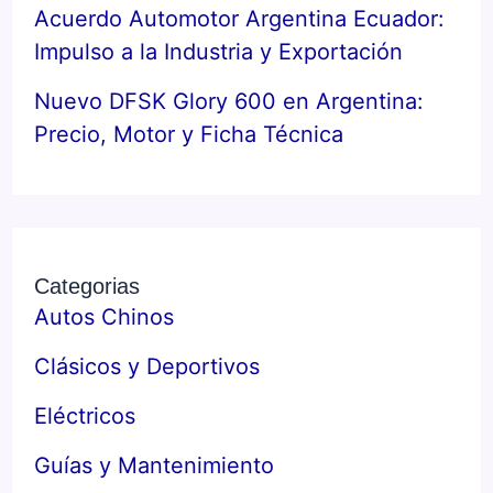
Acuerdo Automotor Argentina Ecuador:
Impulso a la Industria y Exportación
Nuevo DFSK Glory 600 en Argentina:
Precio, Motor y Ficha Técnica
Categorias
Autos Chinos
Clásicos y Deportivos
Eléctricos
Guías y Mantenimiento