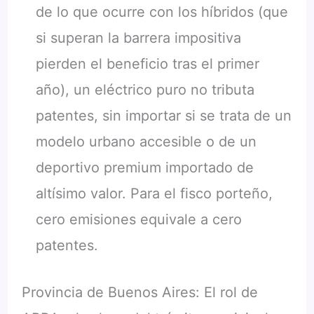
de lo que ocurre con los híbridos (que
si superan la barrera impositiva
pierden el beneficio tras el primer
año), un eléctrico puro no tributa
patentes, sin importar si se trata de un
modelo urbano accesible o de un
deportivo premium importado de
altísimo valor. Para el fisco porteño,
cero emisiones equivale a cero
patentes.
Provincia de Buenos Aires: El rol de