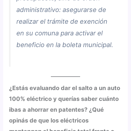
administrativo: asegurarse de
realizar el trámite de exención
en su comuna para activar el
beneficio en la boleta municipal.
¿Estás evaluando dar el salto a un auto
100% eléctrico y querías saber cuánto
ibas a ahorrar en patentes? ¿Qué
opinás de que los eléctricos