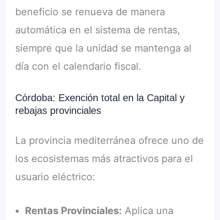
beneficio se renueva de manera
automática en el sistema de rentas,
siempre que la unidad se mantenga al
día con el calendario fiscal.
Córdoba: Exención total en la Capital y
rebajas provinciales
La provincia mediterránea ofrece uno de
los ecosistemas más atractivos para el
usuario eléctrico:
Rentas Provinciales:
Aplica una