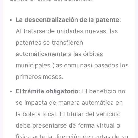
La descentralización de la patente:
Al tratarse de unidades nuevas, las
patentes se transfieren
automáticamente a las órbitas
municipales (las comunas) pasados los
primeros meses.
El trámite obligatorio:
El beneficio no
se impacta de manera automática en
la boleta local. El titular del vehículo
debe presentarse de forma virtual o
física ante la dirección de rentas de su