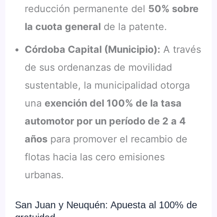
reducción permanente del
50% sobre
la cuota general
de la patente.
Córdoba Capital (Municipio):
A través
de sus ordenanzas de movilidad
sustentable, la municipalidad otorga
una
exención del 100% de la tasa
automotor por un período de 2 a 4
años
para promover el recambio de
flotas hacia las cero emisiones
urbanas.
San Juan y Neuquén: Apuesta al 100% de