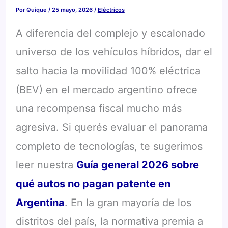
Por
Quique
/
25 mayo, 2026
/
Eléctricos
A diferencia del complejo y escalonado
universo de los vehículos híbridos, dar el
salto hacia la movilidad 100% eléctrica
(BEV) en el mercado argentino ofrece
una recompensa fiscal mucho más
agresiva. Si querés evaluar el panorama
completo de tecnologías, te sugerimos
leer nuestra
Guía general 2026 sobre
qué autos no pagan patente en
Argentina
. En la gran mayoría de los
distritos del país, la normativa premia a