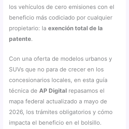
los vehículos de cero emisiones con el
beneficio más codiciado por cualquier
propietario: la
exención total de la
patente
.
Con una oferta de modelos urbanos y
SUVs que no para de crecer en los
concesionarios locales, en esta guía
técnica de
AP Digital
repasamos el
mapa federal actualizado a mayo de
2026, los trámites obligatorios y cómo
impacta el beneficio en el bolsillo.