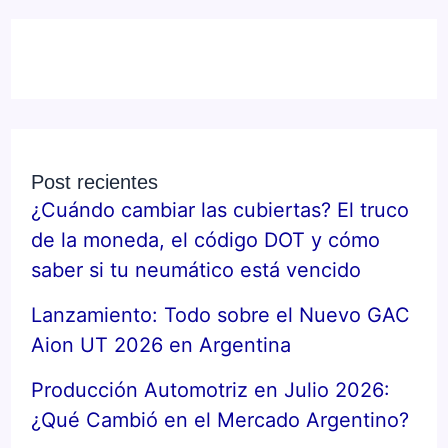
Post recientes
¿Cuándo cambiar las cubiertas? El truco
de la moneda, el código DOT y cómo
saber si tu neumático está vencido
Lanzamiento: Todo sobre el Nuevo GAC
Aion UT 2026 en Argentina
Producción Automotriz en Julio 2026:
¿Qué Cambió en el Mercado Argentino?