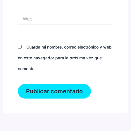
Web
Guarda mi nombre, correo electrónico y web
en este navegador para la próxima vez que
comente.