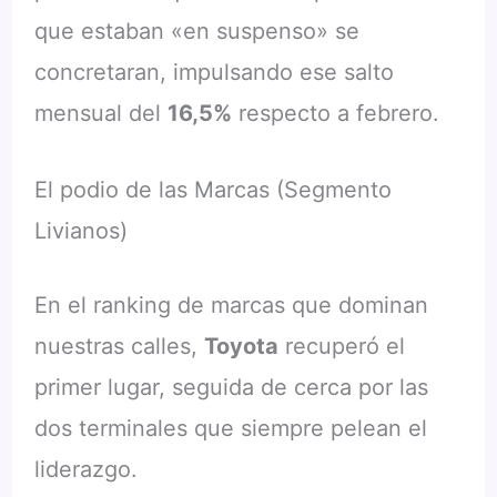
que estaban «en suspenso» se
concretaran, impulsando ese salto
mensual del
16,5%
respecto a febrero.
El podio de las Marcas (Segmento
Livianos)
En el ranking de marcas que dominan
nuestras calles,
Toyota
recuperó el
primer lugar, seguida de cerca por las
dos terminales que siempre pelean el
liderazgo.