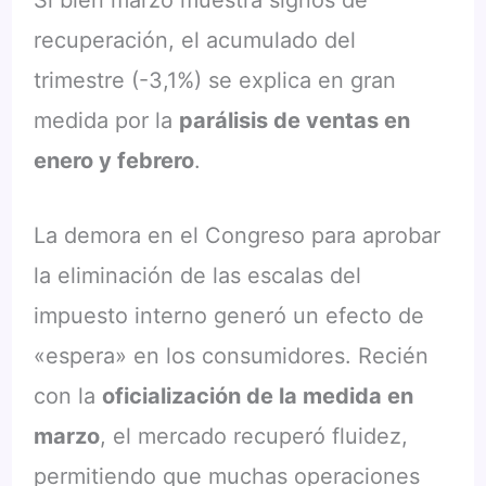
Si bien marzo muestra signos de
recuperación, el acumulado del
trimestre (-3,1%) se explica en gran
medida por la
parálisis de ventas en
enero y febrero
.
La demora en el Congreso para aprobar
la eliminación de las escalas del
impuesto interno generó un efecto de
«espera» en los consumidores. Recién
con la
oficialización de la medida en
marzo
, el mercado recuperó fluidez,
permitiendo que muchas operaciones