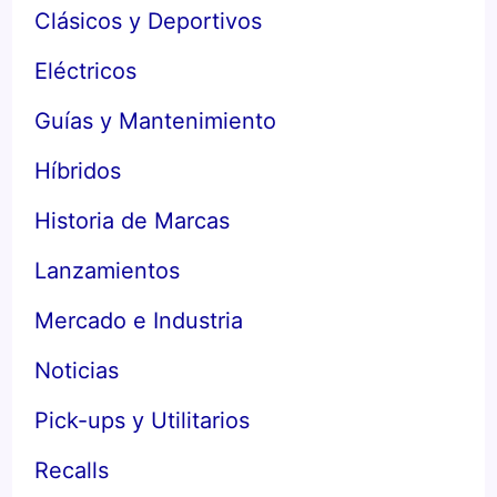
Clásicos y Deportivos
Eléctricos
Guías y Mantenimiento
Híbridos
Historia de Marcas
Lanzamientos
Mercado e Industria
Noticias
Pick-ups y Utilitarios
Recalls