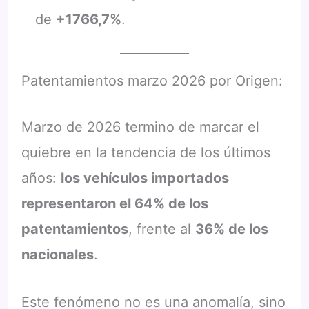
de
+1766,7%
.
Patentamientos marzo 2026 por Origen:
Marzo de 2026 termino de marcar el
quiebre en la tendencia de los últimos
años:
los vehículos importados
representaron el 64% de los
patentamientos
, frente al
36% de los
nacionales
.
Este fenómeno no es una anomalía, sino