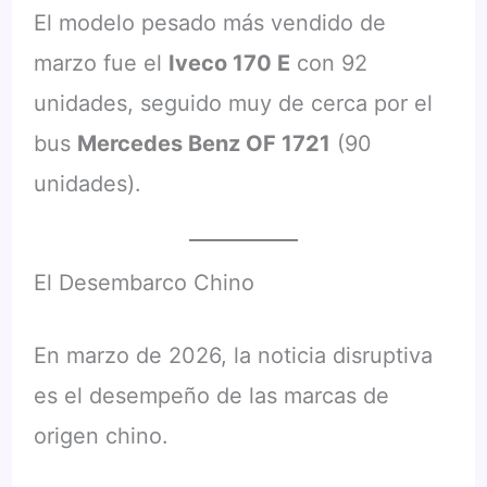
El modelo pesado más vendido de
marzo fue el
Iveco 170 E
con 92
unidades, seguido muy de cerca por el
bus
Mercedes Benz OF 1721
(90
unidades).
El Desembarco Chino
En marzo de 2026, la noticia disruptiva
es el desempeño de las marcas de
origen chino.