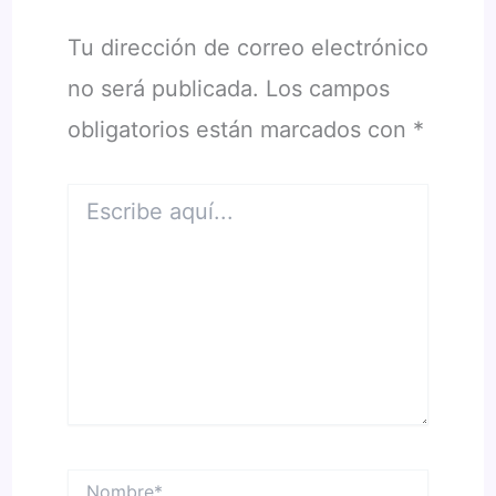
Tu dirección de correo electrónico
no será publicada.
Los campos
obligatorios están marcados con
*
Escribe
aquí...
Nombre*