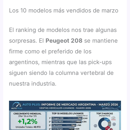
Los 10 modelos más vendidos de marzo
El ranking de modelos nos trae algunas
sorpresas. El
Peugeot 208
se mantiene
firme como el preferido de los
argentinos, mientras que las pick-ups
siguen siendo la columna vertebral de
nuestra industria.