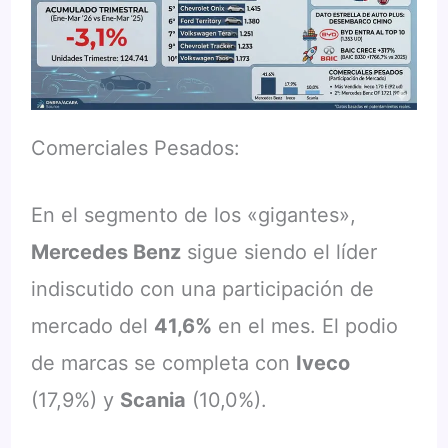
Comerciales Pesados:
En el segmento de los «gigantes»,
Mercedes Benz
sigue siendo el líder
indiscutido con una participación de
mercado del
41,6%
en el mes. El podio
de marcas se completa con
Iveco
(17,9%) y
Scania
(10,0%).