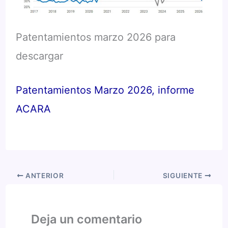
Patentamientos marzo 2026 para
descargar
Patentamientos Marzo 2026, informe
ACARA
ANTERIOR
SIGUIENTE
Deja un comentario