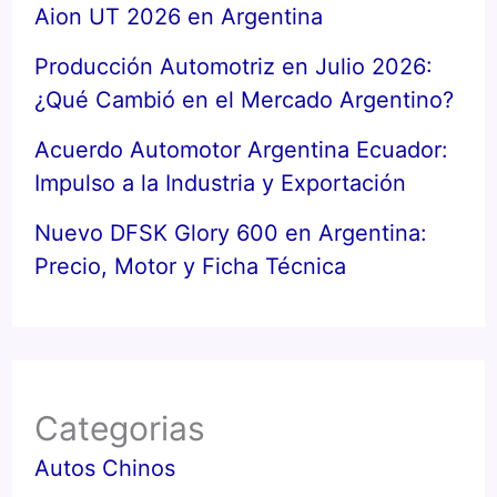
Aion UT 2026 en Argentina
Producción Automotriz en Julio 2026:
¿Qué Cambió en el Mercado Argentino?
Acuerdo Automotor Argentina Ecuador:
Impulso a la Industria y Exportación
Nuevo DFSK Glory 600 en Argentina:
Precio, Motor y Ficha Técnica
Categorias
Autos Chinos