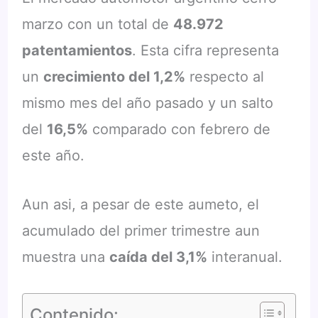
marzo con un total de
48.972
patentamientos
. Esta cifra representa
un
crecimiento del 1,2%
respecto al
mismo mes del año pasado y un salto
del
16,5%
comparado con febrero de
este año.
Aun asi, a pesar de este aumeto, el
acumulado del primer trimestre aun
muestra una
caída del 3,1%
interanual.
Contenido: