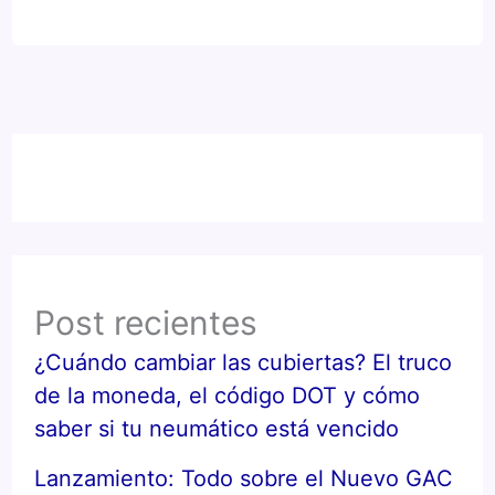
Post recientes
¿Cuándo cambiar las cubiertas? El truco
de la moneda, el código DOT y cómo
saber si tu neumático está vencido
Lanzamiento: Todo sobre el Nuevo GAC