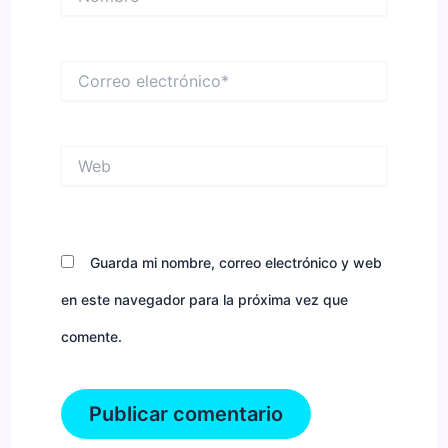
Correo
electrónico*
Web
Guarda mi nombre, correo electrónico y web
en este navegador para la próxima vez que
comente.