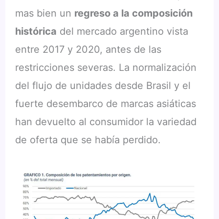
mas bien un
regreso a la composición
histórica
del mercado argentino vista
entre 2017 y 2020, antes de las
restricciones severas. La normalización
del flujo de unidades desde Brasil y el
fuerte desembarco de marcas asiáticas
han devuelto al consumidor la variedad
de oferta que se había perdido.