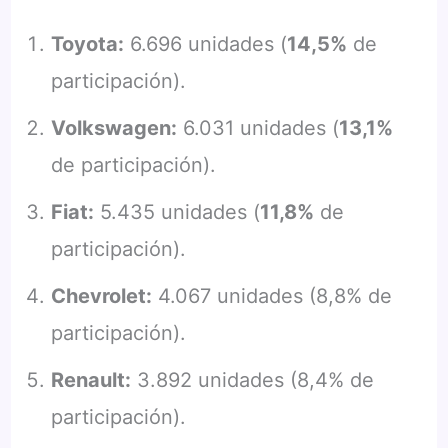
Toyota:
6.696 unidades (
14,5%
de
participación).
Volkswagen:
6.031 unidades (
13,1%
de participación).
Fiat:
5.435 unidades (
11,8%
de
participación).
Chevrolet:
4.067 unidades (8,8% de
participación).
Renault:
3.892 unidades (8,4% de
participación).