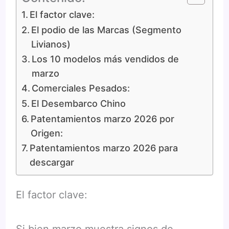
El factor clave:
El podio de las Marcas (Segmento
Livianos)
Los 10 modelos más vendidos de
marzo
Comerciales Pesados:
El Desembarco Chino
Patentamientos marzo 2026 por
Origen:
Patentamientos marzo 2026 para
descargar
El factor clave: