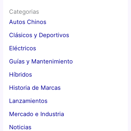
Categorias
Autos Chinos
Clásicos y Deportivos
Eléctricos
Guías y Mantenimiento
Híbridos
Historia de Marcas
Lanzamientos
Mercado e Industria
Noticias