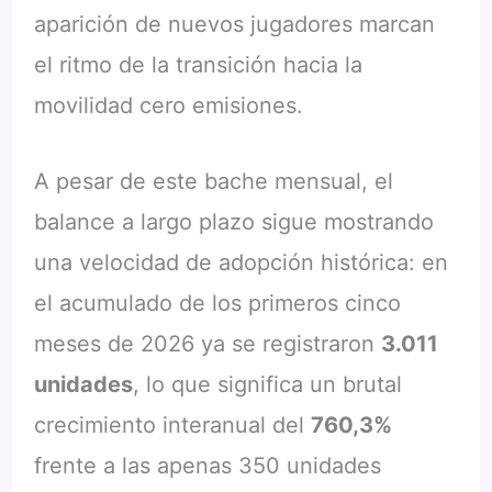
aparición de nuevos jugadores marcan
el ritmo de la transición hacia la
movilidad cero emisiones.
A pesar de este bache mensual, el
balance a largo plazo sigue mostrando
una velocidad de adopción histórica: en
el acumulado de los primeros cinco
meses de 2026 ya se registraron
3.011
unidades
, lo que significa un brutal
crecimiento interanual del
760,3%
frente a las apenas 350 unidades