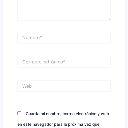
Nombre*
Correo
electrónico*
Web
Guarda mi nombre, correo electrónico y web
en este navegador para la próxima vez que