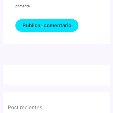
comente.
Post recientes