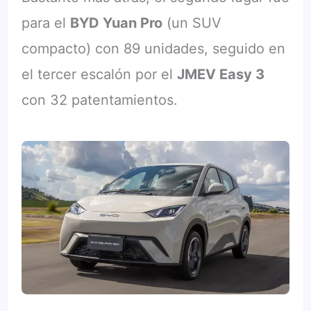
para el
BYD Yuan Pro
(un SUV
compacto) con 89 unidades, seguido en
el tercer escalón por el
JMEV Easy 3
con 32 patentamientos.