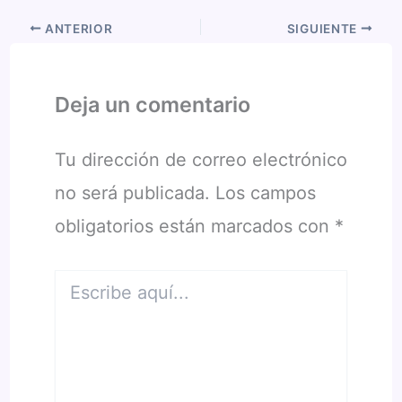
ANTERIOR
SIGUIENTE
Deja un comentario
Tu dirección de correo electrónico
no será publicada.
Los campos
obligatorios están marcados con
*
Escribe
aquí...