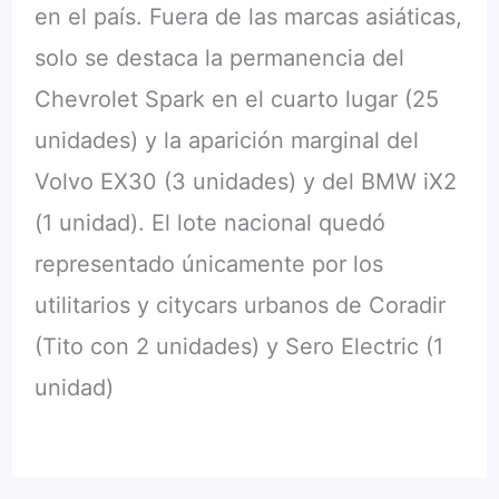
en el país. Fuera de las marcas asiáticas,
solo se destaca la permanencia del
Chevrolet Spark en el cuarto lugar (25
unidades) y la aparición marginal del
Volvo EX30 (3 unidades) y del BMW iX2
(1 unidad). El lote nacional quedó
representado únicamente por los
utilitarios y citycars urbanos de Coradir
(Tito con 2 unidades) y Sero Electric (1
unidad)