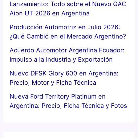
Lanzamiento: Todo sobre el Nuevo GAC
Aion UT 2026 en Argentina
Producción Automotriz en Julio 2026:
¿Qué Cambió en el Mercado Argentino?
Acuerdo Automotor Argentina Ecuador:
Impulso a la Industria y Exportación
Nuevo DFSK Glory 600 en Argentina:
Precio, Motor y Ficha Técnica
Nueva Ford Territory Platinum en
Argentina: Precio, Ficha Técnica y Fotos