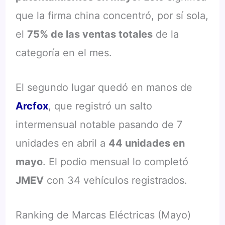
que la firma china concentró, por sí sola,
el
75% de las ventas totales
de la
categoría en el mes.
El segundo lugar quedó en manos de
Arcfox
, que registró un salto
intermensual notable pasando de 7
unidades en abril a
44 unidades en
mayo
. El podio mensual lo completó
JMEV
con 34 vehículos registrados.
Ranking de Marcas Eléctricas (Mayo)