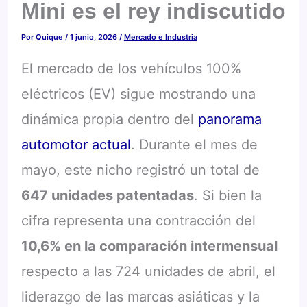
Mini es el rey indiscutido
Por
Quique
/
1 junio, 2026
/
Mercado e Industria
El mercado de los vehículos 100%
eléctricos (EV) sigue mostrando una
dinámica propia dentro del
panorama
automotor actual
. Durante el mes de
mayo, este nicho registró un total de
647 unidades patentadas
. Si bien la
cifra representa una contracción del
10,6% en la comparación intermensual
respecto a las 724 unidades de abril, el
liderazgo de las marcas asiáticas y la