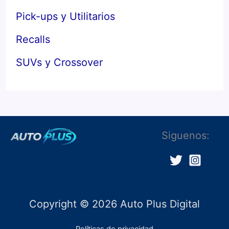
Pick-ups y Utilitarios
Recalls
SUVs y Crossover
Siguenos:
Copyright © 2026 Auto Plus Digital