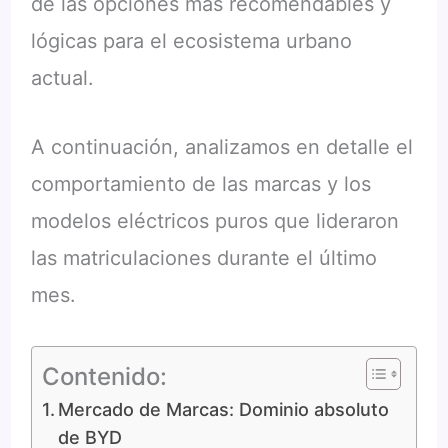
de las opciones más recomendables y
lógicas para el ecosistema urbano
actual.
A continuación, analizamos en detalle el
comportamiento de las marcas y los
modelos eléctricos puros que lideraron
las matriculaciones durante el último
mes
.
Contenido:
Mercado de Marcas: Dominio absoluto
de BYD