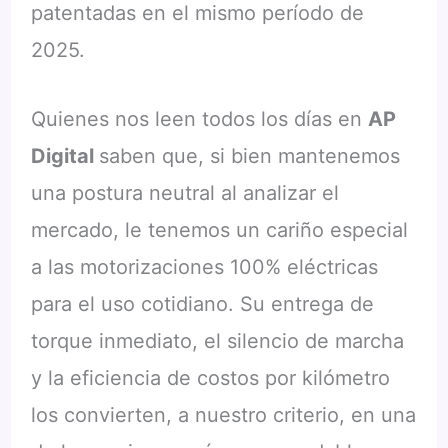
patentadas en el mismo período de
2025.
Quienes nos leen todos los días en
AP
Digital
saben que, si bien mantenemos
una postura neutral al analizar el
mercado, le tenemos un cariño especial
a las motorizaciones 100% eléctricas
para el uso cotidiano. Su entrega de
torque inmediato, el silencio de marcha
y la eficiencia de costos por kilómetro
los convierten, a nuestro criterio, en una