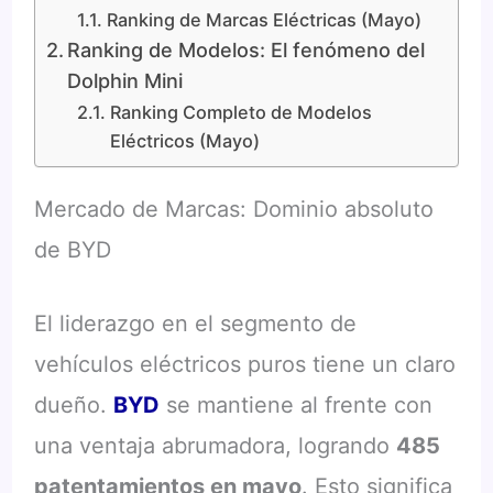
Ranking de Marcas Eléctricas (Mayo)
Ranking de Modelos: El fenómeno del
Dolphin Mini
Ranking Completo de Modelos
Eléctricos (Mayo)
Mercado de Marcas: Dominio absoluto
de BYD
El liderazgo en el segmento de
vehículos eléctricos puros tiene un claro
dueño.
BYD
se mantiene al frente con
una ventaja abrumadora, logrando
485
patentamientos en mayo
. Esto significa