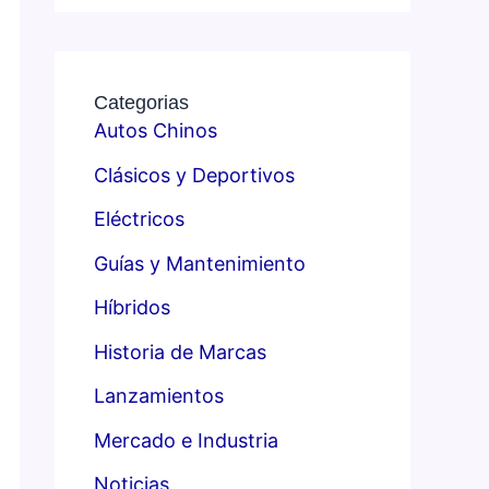
Categorias
Autos Chinos
Clásicos y Deportivos
Eléctricos
Guías y Mantenimiento
Híbridos
Historia de Marcas
Lanzamientos
Mercado e Industria
Noticias