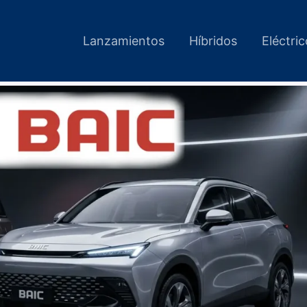
Lanzamientos
Híbridos
Eléctri