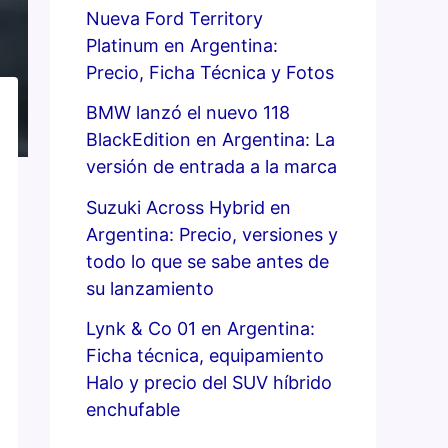
Nueva Ford Territory
Platinum en Argentina:
Precio, Ficha Técnica y Fotos
BMW lanzó el nuevo 118
BlackEdition en Argentina: La
versión de entrada a la marca
Suzuki Across Hybrid en
Argentina: Precio, versiones y
todo lo que se sabe antes de
su lanzamiento
Lynk & Co 01 en Argentina:
Ficha técnica, equipamiento
Halo y precio del SUV híbrido
enchufable