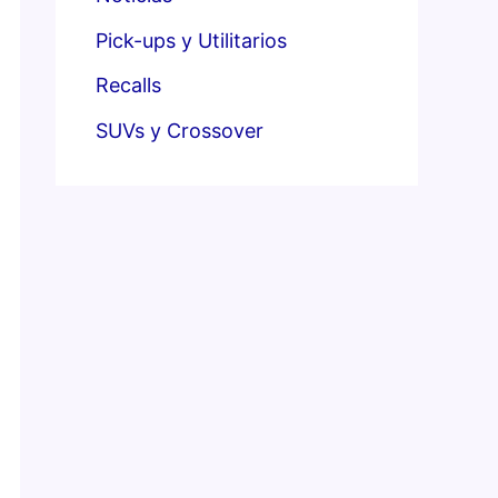
Pick-ups y Utilitarios
Recalls
SUVs y Crossover