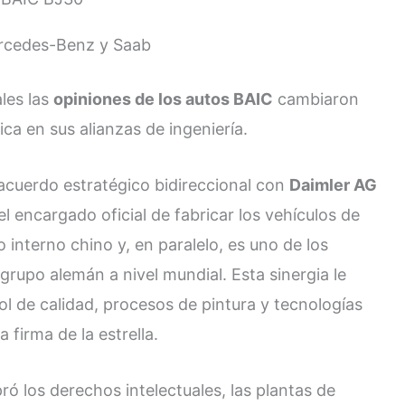
ercedes-Benz y Saab
les las
opiniones de los autos BAIC
cambiaron
ica en sus alianzas de ingeniería.
cuerdo estratégico bidireccional con
Daimler AG
l encargado oficial de fabricar los vehículos de
interno chino y, en paralelo, es uno de los
 grupo alemán a nivel mundial. Esta sinergia le
l de calidad, procesos de pintura y tecnologías
 firma de la estrella.
ó los derechos intelectuales, las plantas de