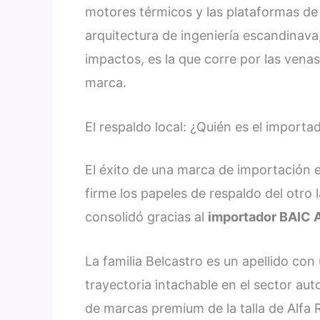
motores térmicos y las plataformas de
arquitectura de ingeniería escandinav
impactos, es la que corre por las venas
marca.
El respaldo local: ¿Quién es el import
El éxito de una marca de importación
firme los papeles de respaldo del otro l
consolidó gracias al
importador BAIC 
La familia Belcastro es un apellido co
trayectoria intachable en el sector a
de marcas premium de la talla de Alfa 