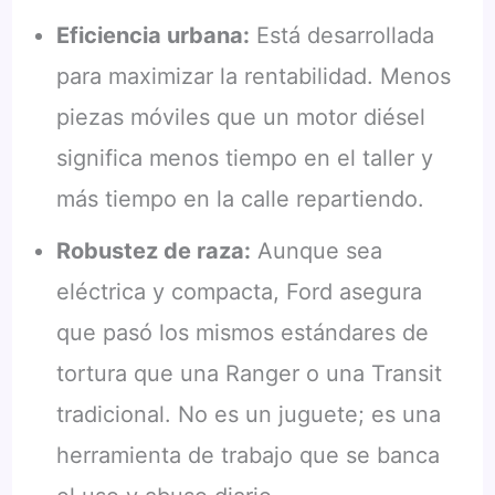
Eficiencia urbana:
Está desarrollada
para maximizar la rentabilidad. Menos
piezas móviles que un motor diésel
significa menos tiempo en el taller y
más tiempo en la calle repartiendo.
Robustez de raza:
Aunque sea
eléctrica y compacta, Ford asegura
que pasó los mismos estándares de
tortura que una Ranger o una Transit
tradicional. No es un juguete; es una
herramienta de trabajo que se banca