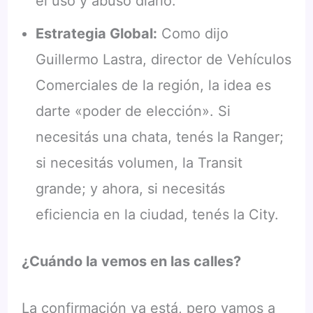
el uso y abuso diario.
Estrategia Global:
Como dijo
Guillermo Lastra, director de Vehículos
Comerciales de la región, la idea es
darte «poder de elección». Si
necesitás una chata, tenés la Ranger;
si necesitás volumen, la Transit
grande; y ahora, si necesitás
eficiencia en la ciudad, tenés la City.
¿Cuándo la vemos en las calles?
La confirmación ya está, pero vamos a