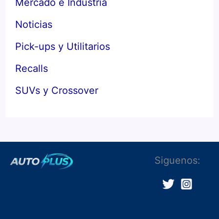
Mercado e Industria
Noticias
Pick-ups y Utilitarios
Recalls
SUVs y Crossover
Siguenos: