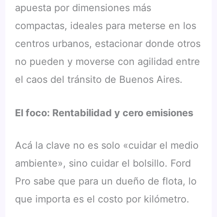
apuesta por dimensiones más
compactas, ideales para meterse en los
centros urbanos, estacionar donde otros
no pueden y moverse con agilidad entre
el caos del tránsito de Buenos Aires.
El foco: Rentabilidad y cero emisiones
Acá la clave no es solo «cuidar el medio
ambiente», sino cuidar el bolsillo. Ford
Pro sabe que para un dueño de flota, lo
que importa es el costo por kilómetro.