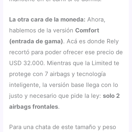
La otra cara de la moneda:
Ahora,
hablemos de la versión
Comfort
(entrada de gama)
. Acá es donde Rely
recortó para poder ofrecer ese precio de
USD 32.000. Mientras que la Limited te
protege con 7 airbags y tecnología
inteligente, la versión base llega con lo
justo y necesario que pide la ley:
solo 2
airbags frontales
.
Para una chata de este tamaño y peso