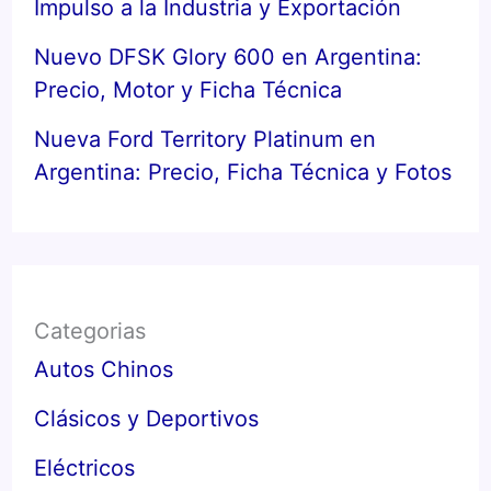
Impulso a la Industria y Exportación
Nuevo DFSK Glory 600 en Argentina:
Precio, Motor y Ficha Técnica
Nueva Ford Territory Platinum en
Argentina: Precio, Ficha Técnica y Fotos
Categorias
Autos Chinos
Clásicos y Deportivos
Eléctricos