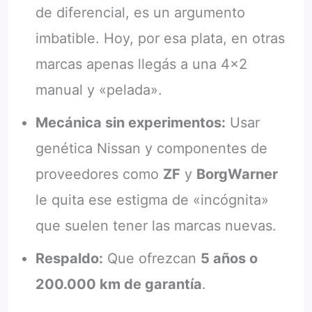
de diferencial, es un argumento
imbatible. Hoy, por esa plata, en otras
marcas apenas llegás a una 4×2
manual y «pelada».
Mecánica sin experimentos:
Usar
genética Nissan y componentes de
proveedores como
ZF
y
BorgWarner
le quita ese estigma de «incógnita»
que suelen tener las marcas nuevas.
Respaldo:
Que ofrezcan
5 años o
200.000 km de garantía
.