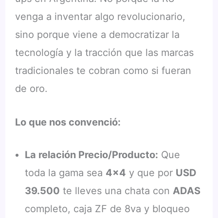
venga a inventar algo revolucionario,
sino porque viene a democratizar la
tecnología y la tracción que las marcas
tradicionales te cobran como si fueran
de oro.
Lo que nos convenció:
La relación Precio/Producto:
Que
toda la gama sea
4×4
y que por
USD
39.500
te lleves una chata con
ADAS
completo, caja ZF de 8va y bloqueo