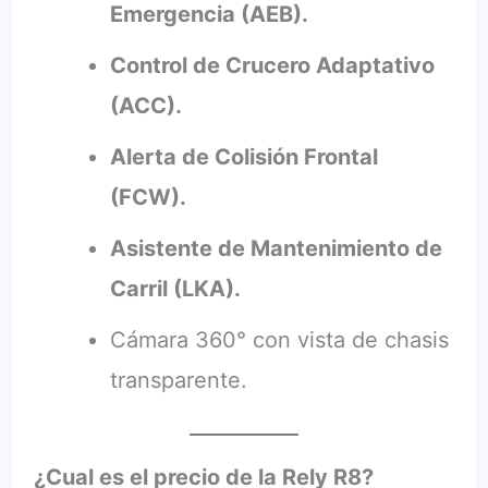
Emergencia (AEB).
Control de Crucero Adaptativo
(ACC).
Alerta de Colisión Frontal
(FCW).
Asistente de Mantenimiento de
Carril (LKA).
Cámara 360° con vista de chasis
transparente.
¿Cual es el precio de la Rely R8?