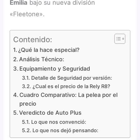
Emilia
bajo su nueva división
«Fleetone».
Contenido:
¿Qué la hace especial?
Análisis Técnico:
Equipamiento y Seguridad
Detalle de Seguridad por versión:
¿Cual es el precio de la Rely R8?
Cuadro Comparativo: La pelea por el
precio
Veredicto de Auto Plus
Lo que nos convenció:
Lo que nos dejó pensando: