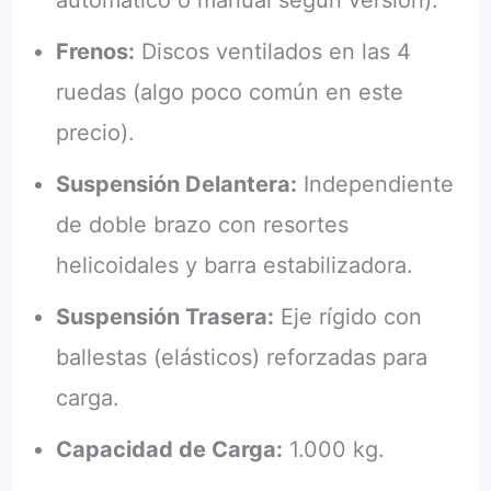
Frenos:
Discos ventilados en las 4
ruedas (algo poco común en este
precio).
Suspensión Delantera:
Independiente
de doble brazo con resortes
helicoidales y barra estabilizadora.
Suspensión Trasera:
Eje rígido con
ballestas (elásticos) reforzadas para
carga.
Capacidad de Carga:
1.000 kg.