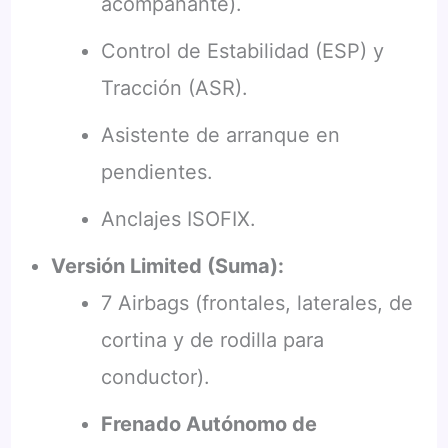
acompañante).
Control de Estabilidad (ESP) y
Tracción (ASR).
Asistente de arranque en
pendientes.
Anclajes ISOFIX.
Versión Limited (Suma):
7 Airbags (frontales, laterales, de
cortina y de rodilla para
conductor).
Frenado Autónomo de