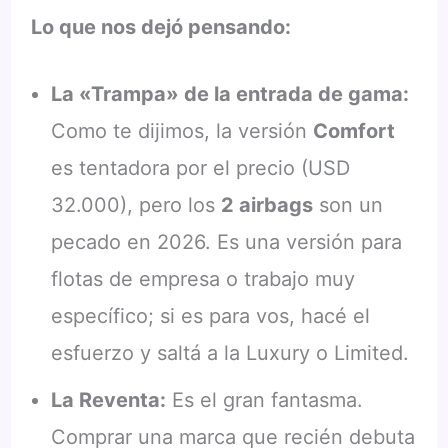
Lo que nos dejó pensando:
La «Trampa» de la entrada de gama:
Como te dijimos, la versión
Comfort
es tentadora por el precio (USD
32.000), pero los
2 airbags
son un
pecado en 2026. Es una versión para
flotas de empresa o trabajo muy
específico; si es para vos, hacé el
esfuerzo y saltá a la Luxury o Limited.
La Reventa:
Es el gran fantasma.
Comprar una marca que recién debuta