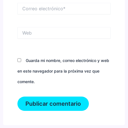
Correo
electrónico*
Web
Guarda mi nombre, correo electrónico y web
en este navegador para la próxima vez que
comente.