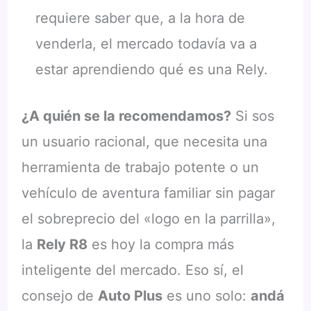
requiere saber que, a la hora de
venderla, el mercado todavía va a
estar aprendiendo qué es una Rely.
¿A quién se la recomendamos?
Si sos
un usuario racional, que necesita una
herramienta de trabajo potente o un
vehículo de aventura familiar sin pagar
el sobreprecio del «logo en la parrilla»,
la
Rely R8
es hoy la compra más
inteligente del mercado. Eso sí, el
consejo de
Auto Plus
es uno solo:
andá