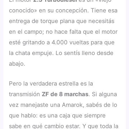
conocido» en su concepción. Tiene esa
entrega de torque plana que necesitás
en el campo; no hace falta que el motor
esté gritando a 4.000 vueltas para que
la chata empuje. Lo sentís lleno desde
abajo.
Pero la verdadera estrella es la
transmisión
ZF de 8 marchas
. Si alguna
vez manejaste una Amarok, sabés de lo
que hablo: es una caja que siempre
sabe en qué cambio estar. Y que toda la