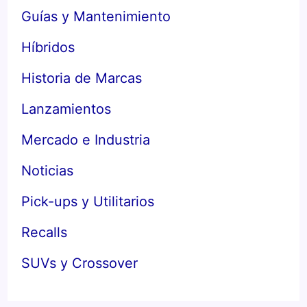
Guías y Mantenimiento
Híbridos
Historia de Marcas
Lanzamientos
Mercado e Industria
Noticias
Pick-ups y Utilitarios
Recalls
SUVs y Crossover