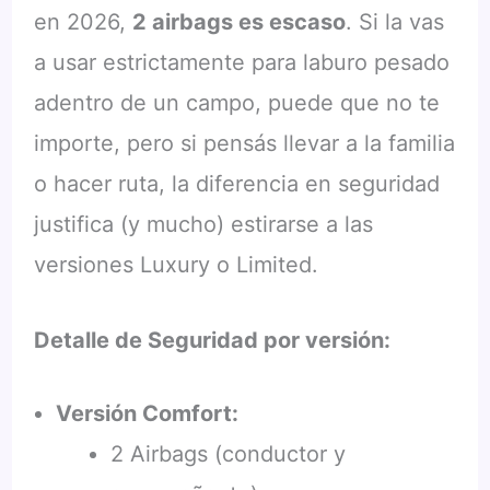
en 2026,
2 airbags es escaso
. Si la vas
a usar estrictamente para laburo pesado
adentro de un campo, puede que no te
importe, pero si pensás llevar a la familia
o hacer ruta, la diferencia en seguridad
justifica (y mucho) estirarse a las
versiones Luxury o Limited.
Detalle de Seguridad por versión:
Versión Comfort:
2 Airbags (conductor y