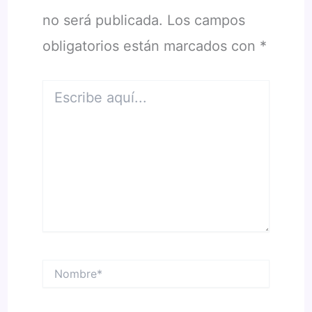
no será publicada.
Los campos
obligatorios están marcados con
*
Escribe
aquí...
Nombre*