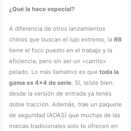
¿Qué la hace especial?
A diferencia de otros lanzamientos
chinos que buscan el lujo extremo, la
R8
tiene el foco puesto en el trabajo y la
eficiencia, pero sin ser un «carrito»
pelado. Lo más llamativo es que
toda la
gama es 4×4 de serie
. Sí, leíste bien:
desde la versión de entrada ya tenés
doble tracción. Además, trae un paquete
de seguridad (ADAS) que muchas de las
marcas tradicionales solo te ofrecen en