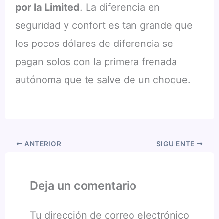
por la Limited
. La diferencia en
seguridad y confort es tan grande que
los pocos dólares de diferencia se
pagan solos con la primera frenada
autónoma que te salve de un choque.
ANTERIOR
SIGUIENTE
Deja un comentario
Tu dirección de correo electrónico