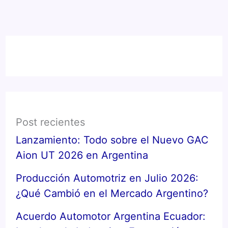
Post recientes
Lanzamiento: Todo sobre el Nuevo GAC
Aion UT 2026 en Argentina
Producción Automotriz en Julio 2026:
¿Qué Cambió en el Mercado Argentino?
Acuerdo Automotor Argentina Ecuador: