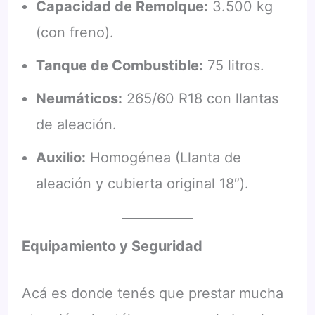
Capacidad de Remolque:
3.500 kg
(con freno).
Tanque de Combustible:
75 litros.
Neumáticos:
265/60 R18 con llantas
de aleación.
Auxilio:
Homogénea (Llanta de
aleación y cubierta original 18″).
Equipamiento y Seguridad
Acá es donde tenés que prestar mucha