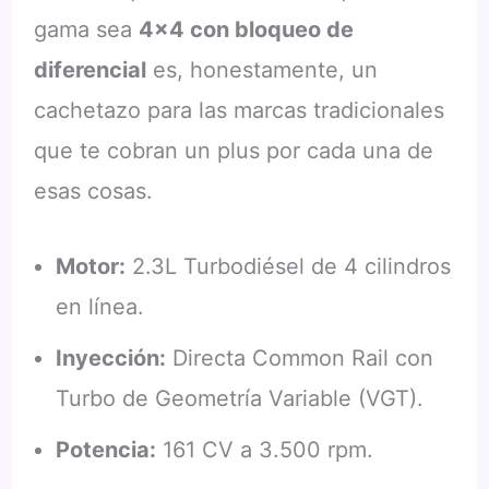
gama sea
4×4 con bloqueo de
diferencial
es, honestamente, un
cachetazo para las marcas tradicionales
que te cobran un plus por cada una de
esas cosas.
Motor:
2.3L Turbodiésel de 4 cilindros
en línea.
Inyección:
Directa Common Rail con
Turbo de Geometría Variable (VGT).
Potencia:
161 CV a 3.500 rpm.