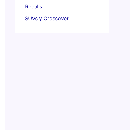
Recalls
SUVs y Crossover