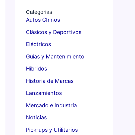
Categorias
Autos Chinos
Clásicos y Deportivos
Eléctricos
Guías y Mantenimiento
Híbridos
Historia de Marcas
Lanzamientos
Mercado e Industria
Noticias
Pick-ups y Utilitarios