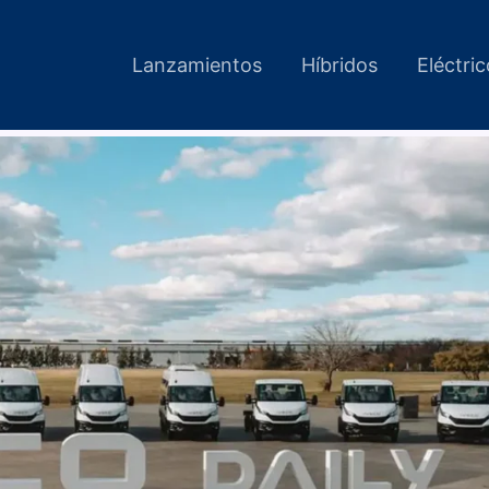
Lanzamientos
Híbridos
Eléctri