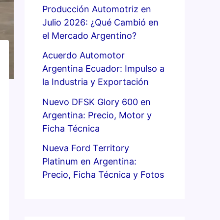
Producción Automotriz en
Julio 2026: ¿Qué Cambió en
el Mercado Argentino?
Acuerdo Automotor
Argentina Ecuador: Impulso a
la Industria y Exportación
Nuevo DFSK Glory 600 en
Argentina: Precio, Motor y
Ficha Técnica
Nueva Ford Territory
Platinum en Argentina:
Precio, Ficha Técnica y Fotos