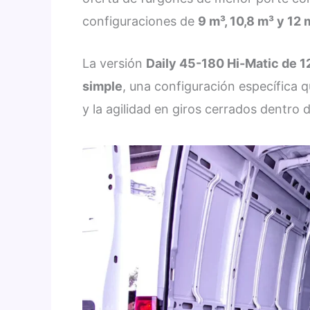
configuraciones de
9 m³, 10,8 m³ y 12 
La versión
Daily 45-180 Hi-Matic de 1
simple
, una configuración específica 
y la agilidad en giros cerrados dentro