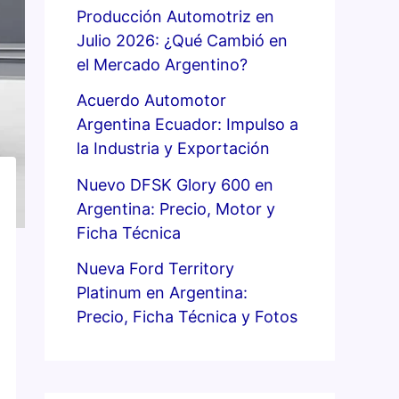
Producción Automotriz en
Julio 2026: ¿Qué Cambió en
el Mercado Argentino?
Acuerdo Automotor
Argentina Ecuador: Impulso a
la Industria y Exportación
Nuevo DFSK Glory 600 en
Argentina: Precio, Motor y
Ficha Técnica
Nueva Ford Territory
Platinum en Argentina:
Precio, Ficha Técnica y Fotos