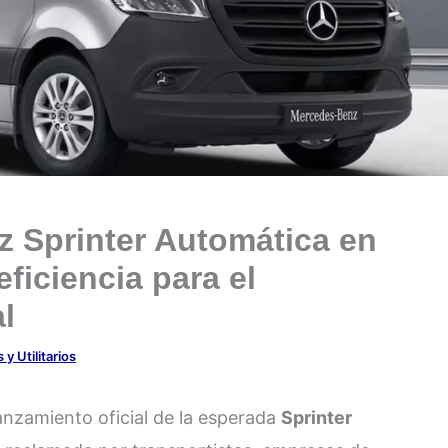
 Sprinter Automática en
eficiencia para el
l
 y Utilitarios
nzamiento oficial de la esperada
Sprinter