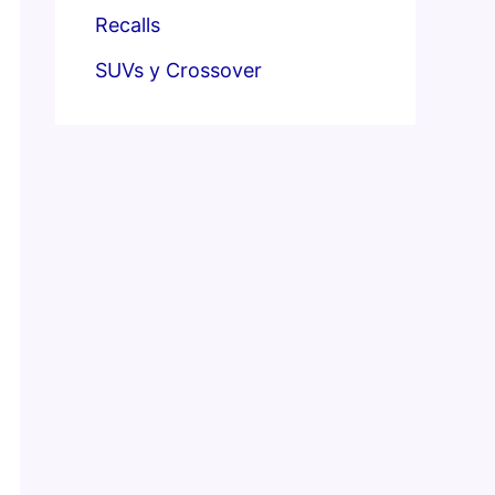
Recalls
SUVs y Crossover