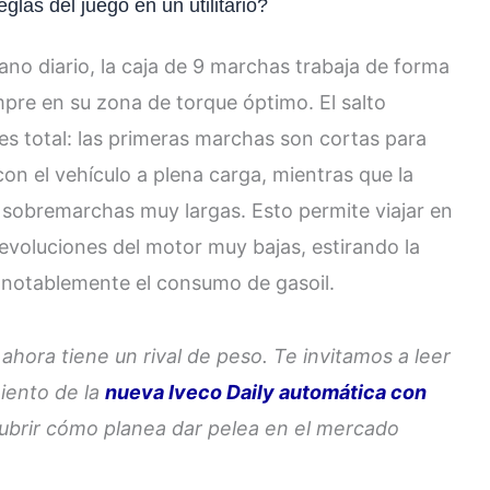
glas del juego en un utilitario?
bano diario, la caja de 9 marchas trabaja de forma
pre en su zona de torque óptimo. El salto
es total: las primeras marchas son cortas para
con el vehículo a plena carga, mientras que la
obremarchas muy largas. Esto permite viajar en
revoluciones del motor muy bajas, estirando la
do notablemente el consumo de gasoil.
ora tiene un rival de peso. Te invitamos a leer
iento de la
nueva Iveco Daily automática con
ubrir cómo planea dar pelea en el mercado