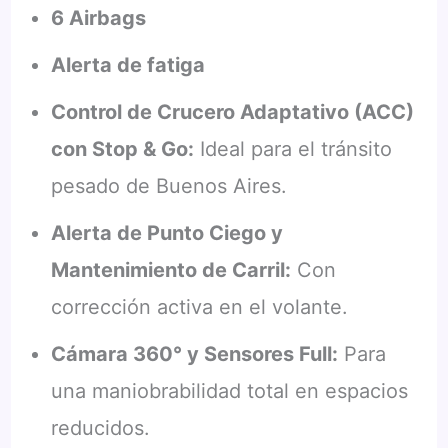
6 Airbags
Alerta de fatiga
Control de Crucero Adaptativo (ACC)
con Stop & Go:
Ideal para el tránsito
pesado de Buenos Aires.
Alerta de Punto Ciego y
Mantenimiento de Carril:
Con
corrección activa en el volante.
Cámara 360° y Sensores Full:
Para
una maniobrabilidad total en espacios
reducidos.