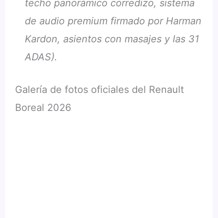
techo panorámico corredizo, sistema
de audio premium firmado por Harman
Kardon, asientos con masajes y las 31
ADAS).
Galería de fotos oficiales del Renault
Boreal 2026