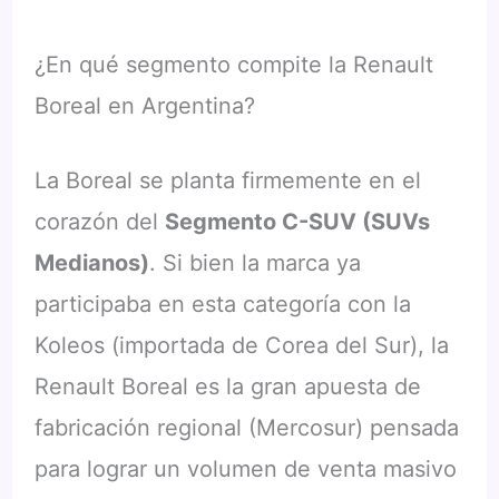
¿En qué segmento compite la Renault
Boreal en Argentina?
La Boreal se planta firmemente en el
corazón del
Segmento C-SUV (SUVs
Medianos)
. Si bien la marca ya
participaba en esta categoría con la
Koleos (importada de Corea del Sur), la
Renault Boreal es la gran apuesta de
fabricación regional (Mercosur) pensada
para lograr un volumen de venta masivo