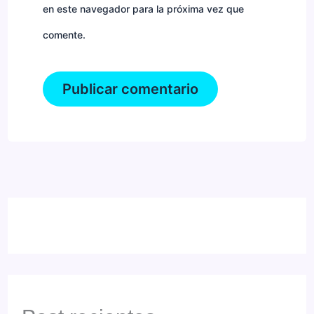
en este navegador para la próxima vez que
comente.