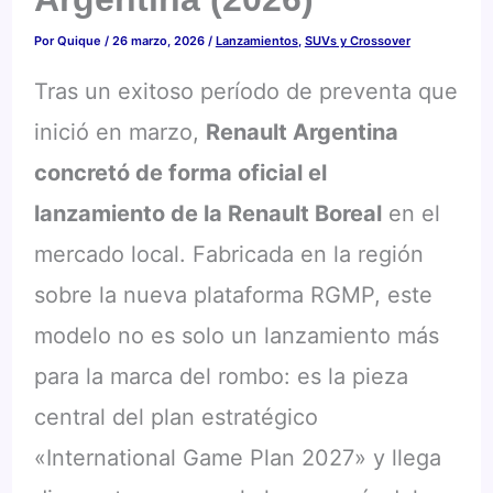
Por
Quique
/
26 marzo, 2026
/
Lanzamientos
,
SUVs y Crossover
Tras un exitoso período de preventa que
inició en marzo,
Renault Argentina
concretó de forma oficial el
lanzamiento de la Renault Boreal
en el
mercado local. Fabricada en la región
sobre la nueva plataforma RGMP, este
modelo no es solo un lanzamiento más
para la marca del rombo: es la pieza
central del plan estratégico
«International Game Plan 2027» y llega