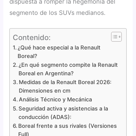
dispuesta a romper la hegemonía del
segmento de los SUVs medianos.
Contenido:
¿Qué hace especial a la Renault
Boreal?
¿En qué segmento compite la Renault
Boreal en Argentina?
Medidas de la Renault Boreal 2026:
Dimensiones en cm
Análisis Técnico y Mecánica
Seguridad activa y asistencias a la
conducción (ADAS):
Boreal frente a sus rivales (Versiones
Full)