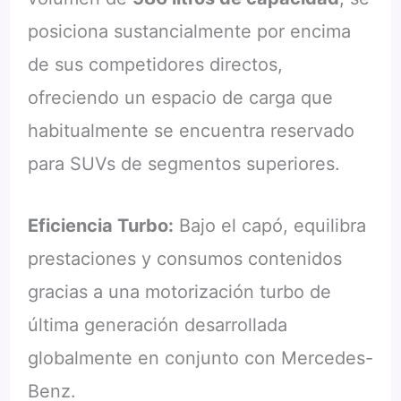
posiciona sustancialmente por encima
de sus competidores directos,
ofreciendo un espacio de carga que
habitualmente se encuentra reservado
para SUVs de segmentos superiores.
Eficiencia Turbo:
Bajo el capó, equilibra
prestaciones y consumos contenidos
gracias a una motorización turbo de
última generación desarrollada
globalmente en conjunto con Mercedes-
Benz.