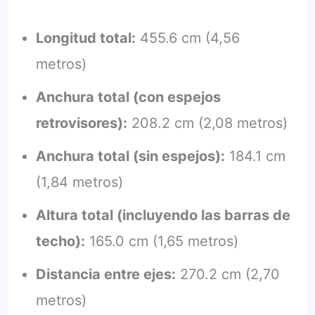
Longitud total:
455.6 cm (4,56
metros)
Anchura total (con espejos
retrovisores):
208.2 cm (2,08 metros)
Anchura total (sin espejos):
184.1 cm
(1,84 metros)
Altura total (incluyendo las barras de
techo):
165.0 cm (1,65 metros)
Distancia entre ejes:
270.2 cm (2,70
metros)