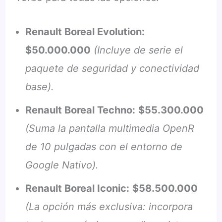
Renault Boreal Evolution:
$50.000.000
(Incluye de serie el
paquete de seguridad y conectividad
base).
Renault Boreal Techno:
$55.300.000
(Suma la pantalla multimedia OpenR
de 10 pulgadas con el entorno de
Google Nativo).
Renault Boreal Iconic:
$58.500.000
(La opción más exclusiva: incorpora