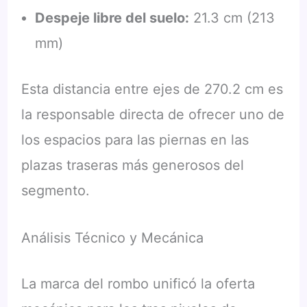
Despeje libre del suelo:
21.3 cm (213
mm)
Esta distancia entre ejes de 270.2 cm es
la responsable directa de ofrecer uno de
los espacios para las piernas en las
plazas traseras más generosos del
segmento.
Análisis Técnico y Mecánica
La marca del rombo unificó la oferta