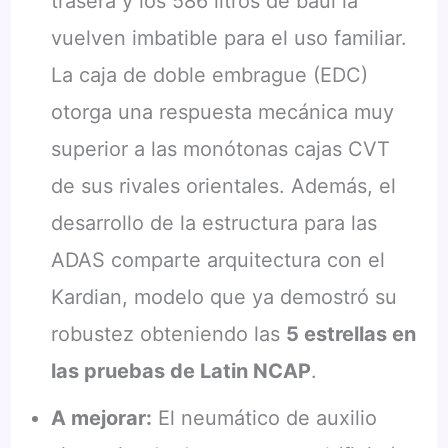
trasera y los 586 litros de baúl la
vuelven imbatible para el uso familiar.
La caja de doble embrague (EDC)
otorga una respuesta mecánica muy
superior a las monótonas cajas CVT
de sus rivales orientales. Además, el
desarrollo de la estructura para las
ADAS comparte arquitectura con el
Kardian, modelo que ya demostró su
robustez obteniendo las
5 estrellas en
las pruebas de Latin NCAP
.
A mejorar:
El neumático de auxilio