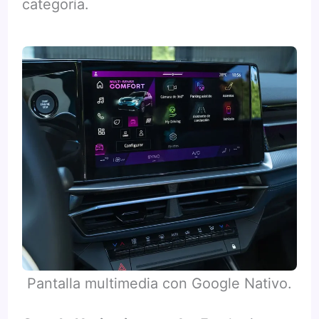
categoría.
Pantalla multimedia con Google Nativo.