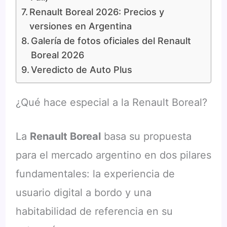
Renault Boreal 2026: Precios y
versiones en Argentina
Galería de fotos oficiales del Renault
Boreal 2026
Veredicto de Auto Plus
¿Qué hace especial a la Renault Boreal?
La
Renault Boreal
basa su propuesta
para el mercado argentino en dos pilares
fundamentales: la experiencia de
usuario digital a bordo y una
habitabilidad de referencia en su