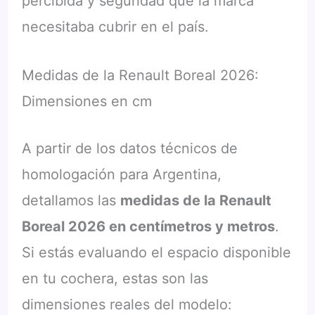
percibida y seguridad que la marca
necesitaba cubrir en el país.
Medidas de la Renault Boreal 2026:
Dimensiones en cm
A partir de los datos técnicos de
homologación para Argentina,
detallamos las
medidas de la Renault
Boreal 2026 en centímetros y metros
.
Si estás evaluando el espacio disponible
en tu cochera, estas son las
dimensiones reales del modelo: