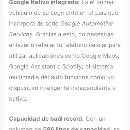
Google Nativo integrado:
Es el primer
vehículo de su segmento en el país que
incorpora de serie
Google Automotive
Services
. Gracias a esto, no necesitás
enlazar o reflejar tu teléfono celular para
utilizar aplicaciones como Google Maps,
Google Assistant o Spotify; el sistema
multimedia del auto funciona como un
dispositivo inteligente independiente y
nativo.
Capacidad de baúl récord:
Con un
volumen de
586 litros de capacidad
, se