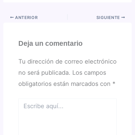
ANTERIOR
SIGUIENTE
Deja un comentario
Tu dirección de correo electrónico
no será publicada.
Los campos
obligatorios están marcados con
*
Escribe
aquí...