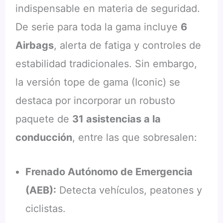
indispensable en materia de seguridad.
De serie para toda la gama incluye
6
Airbags
, alerta de fatiga y controles de
estabilidad tradicionales. Sin embargo,
la versión tope de gama (Iconic) se
destaca por incorporar un robusto
paquete de
31 asistencias a la
conducción
, entre las que sobresalen:
Frenado Autónomo de Emergencia
(AEB):
Detecta vehículos, peatones y
ciclistas.