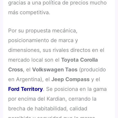
gracias a una política de precios mucho
más competitiva.
Por su propuesta mecánica,
posicionamiento de marca y
dimensiones, sus rivales directos en el
mercado local son el
Toyota Corolla
Cross
, el
Volkswagen Taos
(producido
en Argentina), el
Jeep Compass
y el
Ford Territory
. Se posiciona en la gama
por encima del Kardian, cerrando la
brecha de habitabilidad, calidad