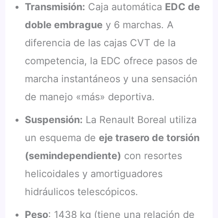
Transmisión:
Caja automática
EDC de
doble embrague
y 6 marchas. A
diferencia de las cajas CVT de la
competencia, la EDC ofrece pasos de
marcha instantáneos y una sensación
de manejo «más» deportiva.
Suspensión:
La Renault Boreal utiliza
un esquema de
eje trasero de torsión
(semindependiente)
con resortes
helicoidales y amortiguadores
hidráulicos telescópicos.
Peso
: 1438 kg (tiene una relación de