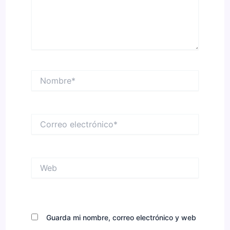
Nombre*
Correo
electrónico*
Web
Guarda mi nombre, correo electrónico y web