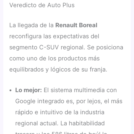
Veredicto de Auto Plus
La llegada de la
Renault Boreal
reconfigura las expectativas del
segmento C-SUV regional. Se posiciona
como uno de los productos más
equilibrados y lógicos de su franja.
Lo mejor:
El sistema multimedia con
Google integrado es, por lejos, el más
rápido e intuitivo de la industria
regional actual. La habitabilidad