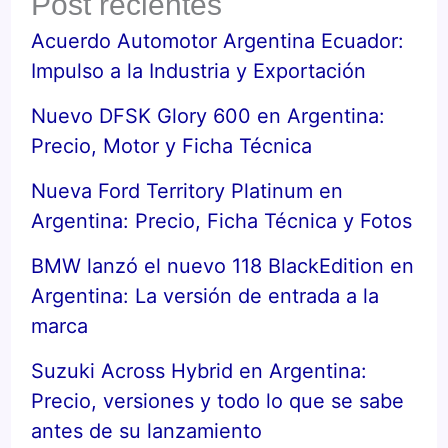
Post recientes
Acuerdo Automotor Argentina Ecuador:
Impulso a la Industria y Exportación
Nuevo DFSK Glory 600 en Argentina:
Precio, Motor y Ficha Técnica
Nueva Ford Territory Platinum en
Argentina: Precio, Ficha Técnica y Fotos
BMW lanzó el nuevo 118 BlackEdition en
Argentina: La versión de entrada a la
marca
Suzuki Across Hybrid en Argentina:
Precio, versiones y todo lo que se sabe
antes de su lanzamiento