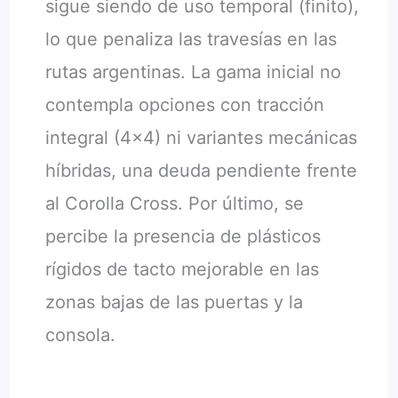
sigue siendo de uso temporal (finito),
lo que penaliza las travesías en las
rutas argentinas. La gama inicial no
contempla opciones con tracción
integral (4×4) ni variantes mecánicas
híbridas, una deuda pendiente frente
al Corolla Cross. Por último, se
percibe la presencia de plásticos
rígidos de tacto mejorable en las
zonas bajas de las puertas y la
consola.