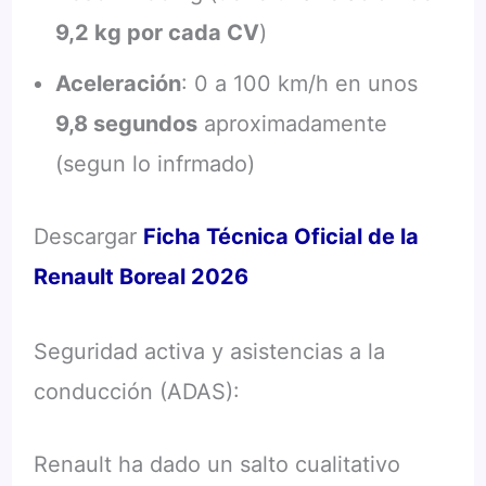
9,2 kg por cada CV
)
Aceleración
: 0 a 100 km/h en unos
9,8 segundos
aproximadamente
(segun lo infrmado)
Descargar
Ficha Técnica Oficial de la
Renault Boreal 2026
Seguridad activa y asistencias a la
conducción (ADAS):
Renault ha dado un salto cualitativo