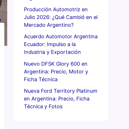
Producción Automotriz en
Julio 2026: ¿Qué Cambió en el
Mercado Argentino?
Acuerdo Automotor Argentina
Ecuador: Impulso a la
Industria y Exportación
Nuevo DFSK Glory 600 en
Argentina: Precio, Motor y
Ficha Técnica
Nueva Ford Territory Platinum
en Argentina: Precio, Ficha
Técnica y Fotos