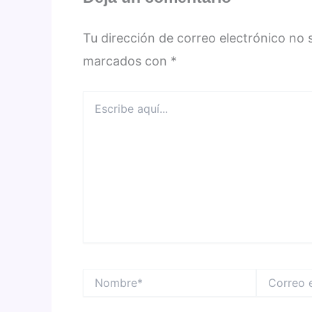
Tu dirección de correo electrónico no 
marcados con
*
Escribe
aquí...
Nombre*
Correo
electrónico*