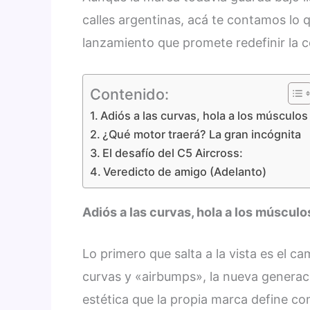
calles argentinas, acá te contamos lo 
lanzamiento que promete redefinir la
Contenido:
Adiós a las curvas, hola a los músculos
¿Qué motor traerá? La gran incógnita
El desafío del C5 Aircross:
Veredicto de amigo (Adelanto)
Adiós a las curvas, hola a los músculo
Lo primero que salta a la vista es el c
curvas y «airbumps», la nueva generac
estética que la propia marca define c