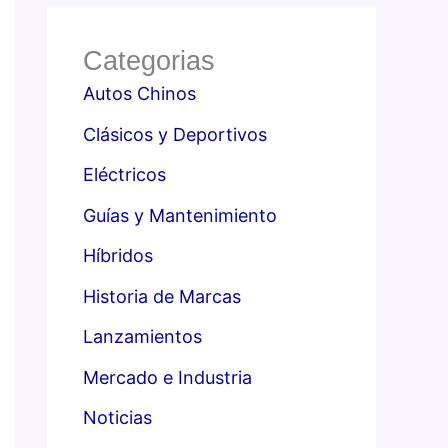
Categorias
Autos Chinos
Clásicos y Deportivos
Eléctricos
Guías y Mantenimiento
Híbridos
Historia de Marcas
Lanzamientos
Mercado e Industria
Noticias