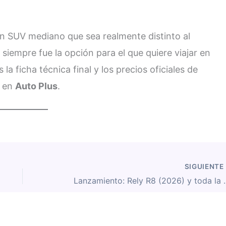
un SUV mediano que sea realmente distinto al
s siempre fue la opción para el que quiere viajar en
la ficha técnica final y los precios oficiales de
, en
Auto Plus
.
SIGUIENTE
Lanzamiento: Rely