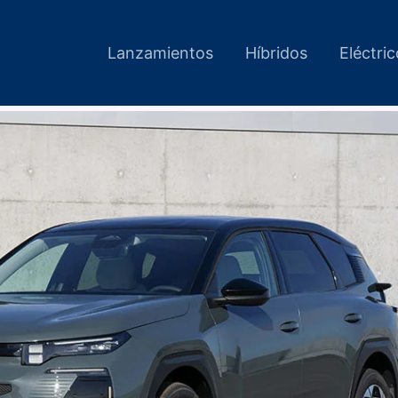
Lanzamientos
Híbridos
Eléctri