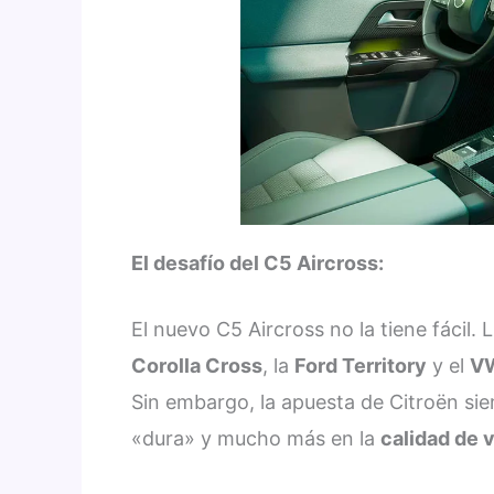
El desafío del C5 Aircross:
El nuevo C5 Aircross no la tiene fácil.
Corolla Cross
, la
Ford Territory
y el
V
Sin embargo, la apuesta de Citroën sie
«dura» y mucho más en la
calidad de 