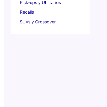
Pick-ups y Utilitarios
Recalls
SUVs y Crossover