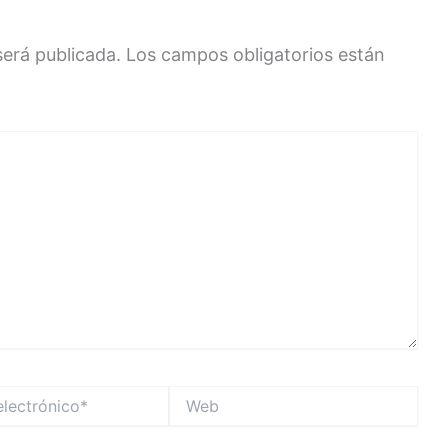
será publicada.
Los campos obligatorios están
Web