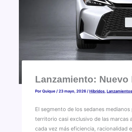
Lanzamiento: Nuevo 
Por
Quique
/
23 mayo, 2026
/
Híbridos
,
Lanzamiento
El segmento de los sedanes medianos 
territorio casi exclusivo de las marca
cada vez más eficiencia, racionalidad 