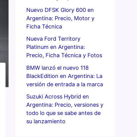
Nuevo DFSK Glory 600 en
Argentina: Precio, Motor y
Ficha Técnica
Nueva Ford Territory
Platinum en Argentina:
Precio, Ficha Técnica y Fotos
BMW lanzó el nuevo 118
BlackEdition en Argentina: La
versión de entrada a la marca
Suzuki Across Hybrid en
Argentina: Precio, versiones y
todo lo que se sabe antes de
su lanzamiento