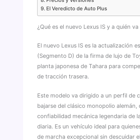
El Veredicto de Auto Plus
¿Qué es el nuevo Lexus IS y a quién va 
El nuevo Lexus IS es la actualización 
(Segmento D) de la firma de lujo de T
planta japonesa de Tahara para compet
de tracción trasera.
Este modelo va dirigido a un perfil de 
bajarse del clásico monopolio alemán, qu
confiabilidad mecánica legendaria de la
diaria. Es un vehículo ideal para quien
de marcha excepcional sin descuidar el 