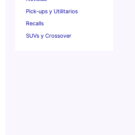
Pick-ups y Utilitarios
Recalls
SUVs y Crossover