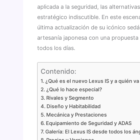
aplicada a la seguridad, las alternati
estratégico indiscutible. En este escen
última actualización de su icónico sed
artesanía japonesa con una propuesta 
todos los días.
Contenido:
¿Qué es el nuevo Lexus IS y a quién va 
¿Qué lo hace especial?
Rivales y Segmento
Diseño y Habitabilidad
Mecánica y Prestaciones
Equipamiento de Seguridad y ADAS
Galería: El Lexus IS desde todos los án
Precios y Versiones