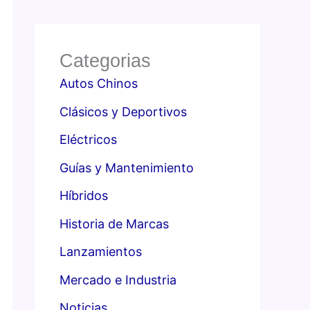
Categorias
Autos Chinos
Clásicos y Deportivos
Eléctricos
Guías y Mantenimiento
Híbridos
Historia de Marcas
Lanzamientos
Mercado e Industria
Noticias