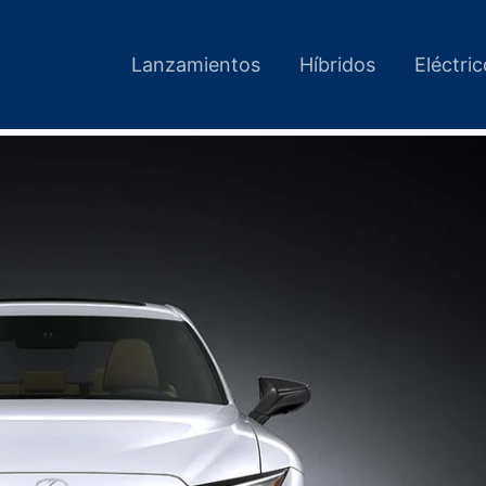
Lanzamientos
Híbridos
Eléctri