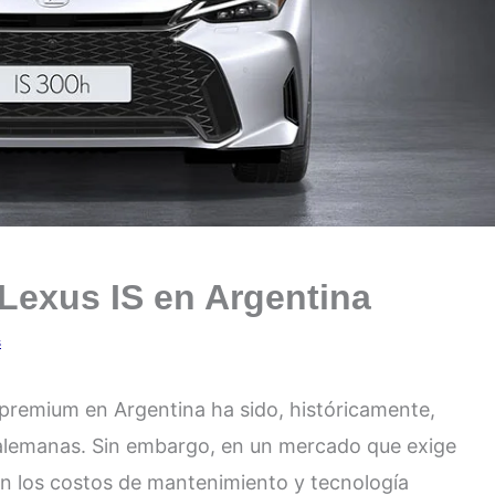
Lexus IS en Argentina
s
premium en Argentina ha sido, históricamente,
s alemanas. Sin embargo, en un mercado que exige
en los costos de mantenimiento y tecnología